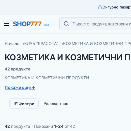
Сигурно пазар
Начало
КЛУБ "КРАСОТА"
КОЗМЕТИКА И КОЗМЕТИЧНИ П
КОЗМЕТИКА И КОЗМЕТИЧНИ 
42 продукта
КОЗМЕТИКА И КОЗМЕТИЧНИ ПРОДУКТИ
Покажи още ↓
Сортиране:
Филтри
42
продукта
· Показани
1–24
от 42