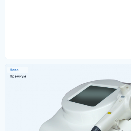
Ново
Премиум