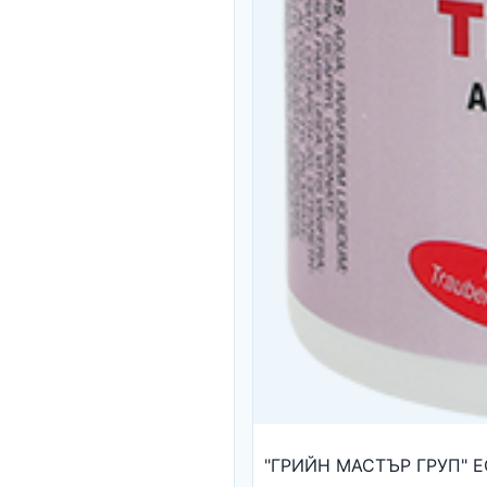
"ГРИЙН МАСТЪР ГРУП" Е