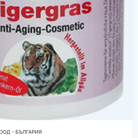
ООД - БЪЛГАРИЯ