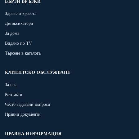
БЪРЗИ ВРЪЗКИ
Здраве и красота
Детоксикатори
За дома
Видяно по TV
Търсене в каталога
КЛИЕНТСКО ОБСЛУЖВАНЕ
За нас
Контакти
Често задавани въпроси
Правни документи
ПРАВНА ИНФОРМАЦИЯ