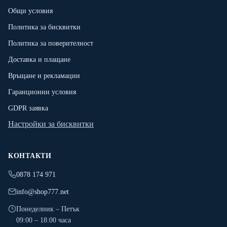
Общи условия
Политика за бисквитки
Политика за поверителност
Доставка и плащане
Връщане и рекламации
Гаранционни условия
GDPR заявка
Настройки за бисквитки
КОНТАКТИ
0878 174 971
info@shop777.net
Понеделник – Петък
09:00 – 18:00 часа