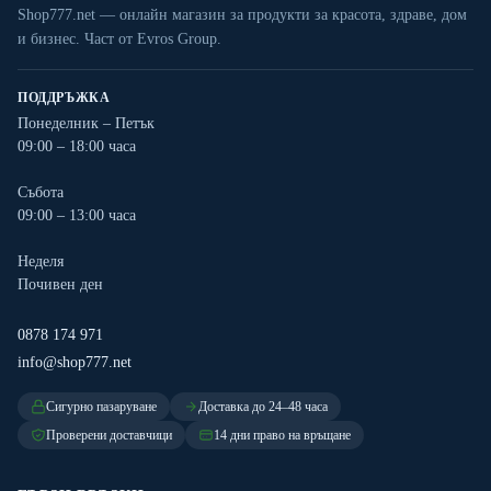
Shop777.net — онлайн магазин за продукти за красота, здраве, дом
и бизнес. Част от Evros Group.
ПОДДРЪЖКА
Понеделник – Петък
09:00 – 18:00 часа
Събота
09:00 – 13:00 часа
Неделя
Почивен ден
0878 174 971
info@shop777.net
Сигурно пазаруване
Доставка до 24–48 часа
Проверени доставчици
14 дни право на връщане