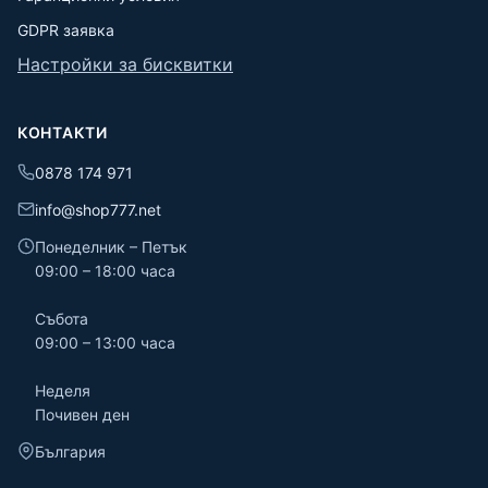
GDPR заявка
Настройки за бисквитки
КОНТАКТИ
0878 174 971
info@shop777.net
Понеделник – Петък
09:00 – 18:00 часа
Събота
09:00 – 13:00 часа
Неделя
Почивен ден
България