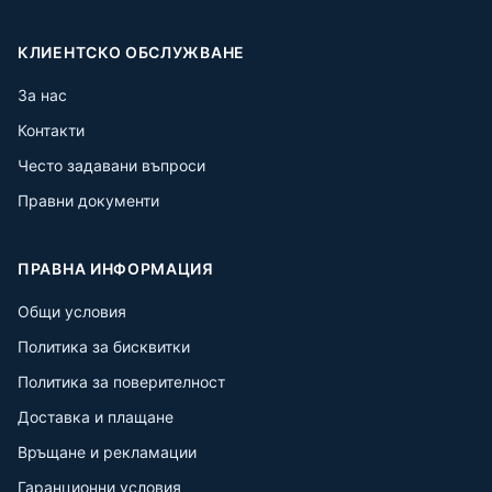
КЛИЕНТСКО ОБСЛУЖВАНЕ
За нас
Контакти
Често задавани въпроси
Правни документи
ПРАВНА ИНФОРМАЦИЯ
Общи условия
Политика за бисквитки
Политика за поверителност
Доставка и плащане
Връщане и рекламации
Гаранционни условия