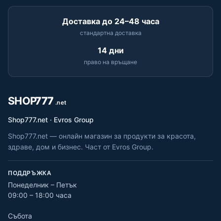
Доставка до 24–48 часа
стандартна доставка
14 дни
право на връщане
Shop777.net · Evros Group
Shop777.net — онлайн магазин за продукти за красота,
здраве, дом и бизнес. Част от Evros Group.
ПОДДРЪЖКА
Понеделник – Петък
09:00 – 18:00 часа
Събота