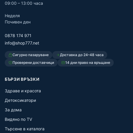
09:00 – 13:00 часа
Неделя
Почивен ден
0878 174 971
info@shop777.net
Сигурно пазаруване
Доставка до 24–48 часа
Проверени доставчици
14 дни право на връщане
БЪРЗИ ВРЪЗКИ
Здраве и красота
Детоксикатори
За дома
Видяно по TV
Търсене в каталога