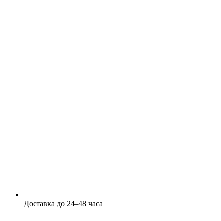
Доставка до 24–48 часа