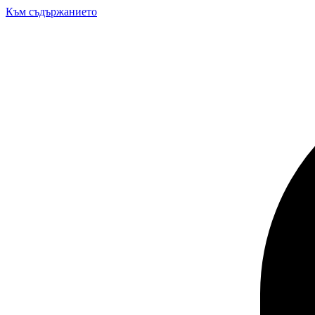
Към съдържанието