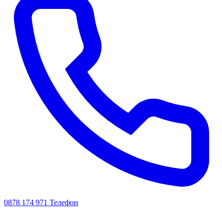
0878 174 971
Телефон