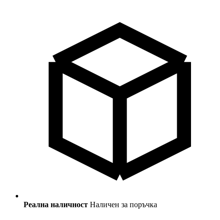
Реална наличност
Наличен за поръчка