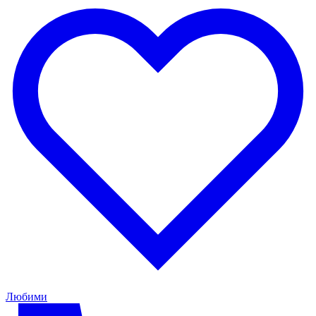
Любими