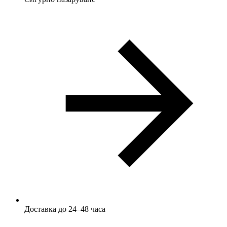
Доставка до 24–48 часа