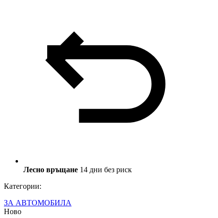
Лесно връщане
14 дни без риск
Категории:
ЗА АВТОМОБИЛА
Ново