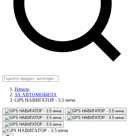
Начало
ЗА АВТОМОБИЛА
GPS НАВИГАТОР - 3.5 инча