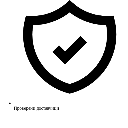
Проверени доставчици