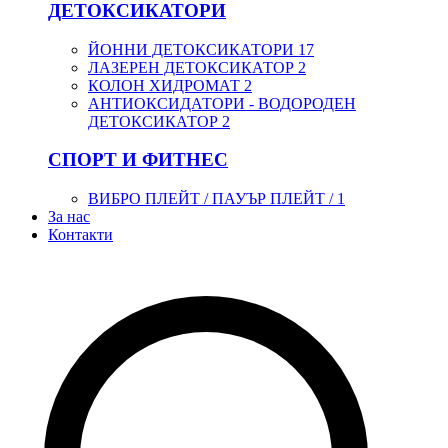
ДЕТОКСИКАТОРИ
ЙОННИ ДЕТОКСИКАТОРИ
17
ЛАЗЕРЕН ДЕТОКСИКАТОР
2
КОЛОН ХИДРОМАТ
2
АНТИОКСИДАТОРИ - ВОДОРОДЕН
ДЕТОКСИКАТОР
2
СПОРТ И ФИТНЕС
ВИБРО ПЛЕЙТ / ПАУЪР ПЛЕЙТ /
1
За нас
Контакти