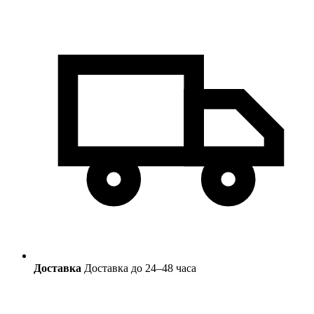
Доставка
Доставка до 24–48 часа