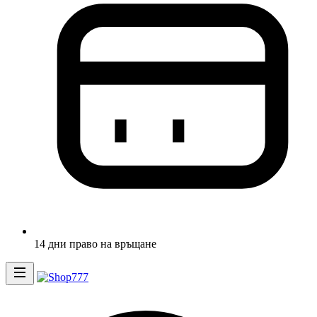
14 дни право на връщане