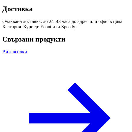
Доставка
Очаквана доставка: до 24–48 часа до адрес или офис в цяла
България. Куриер: Econt или Speedy.
Свързани продукти
Виж всички