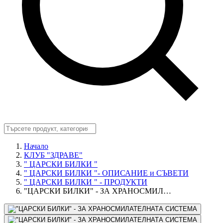
Начало
КЛУБ "ЗДРАВЕ"
" ЦАРСКИ БИЛКИ "
" ЦАРСКИ БИЛКИ "- ОПИСАНИЕ и СЪВЕТИ
" ЦАРСКИ БИЛКИ " - ПРОДУКТИ
"ЦАРСКИ БИЛКИ" - ЗА ХРАНОСМИЛ…