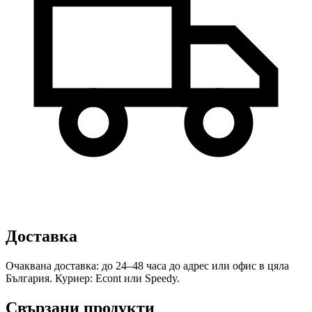
Доставка
Очаквана доставка: до 24–48 часа до адрес или офис в цяла
България. Куриер: Econt или Speedy.
Свързани продукти