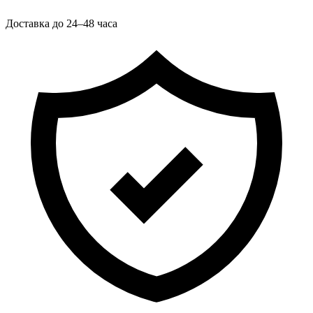
Доставка до 24–48 часа