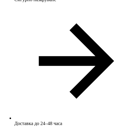
Доставка до 24–48 часа