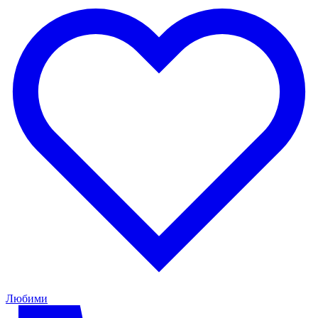
Любими