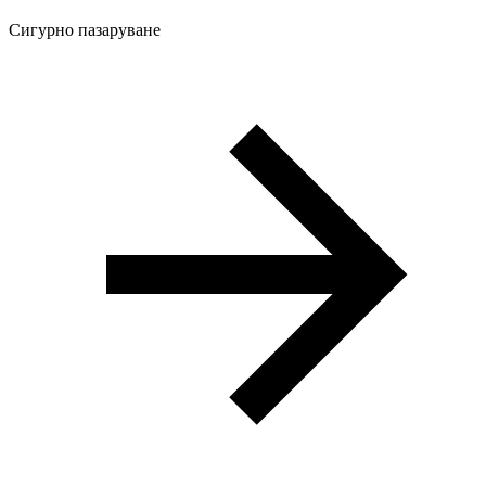
Сигурно пазаруване