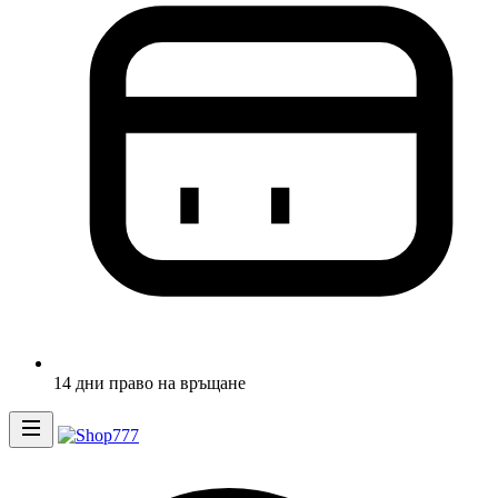
14 дни право на връщане