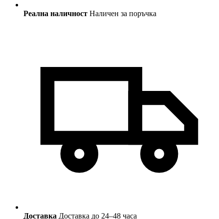
Реална наличност
Наличен за поръчка
Доставка
Доставка до 24–48 часа