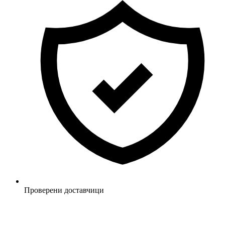
Проверени доставчици