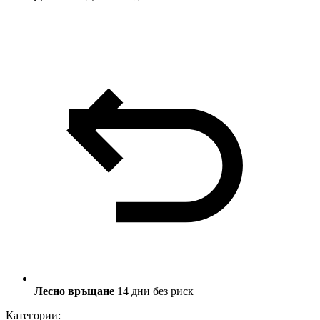
Лесно връщане
14 дни без риск
Категории: