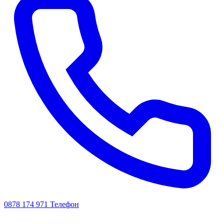
0878 174 971
Телефон