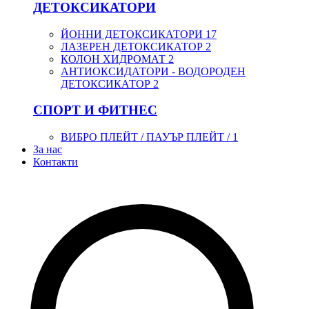
ДЕТОКСИКАТОРИ
ЙОННИ ДЕТОКСИКАТОРИ
17
ЛАЗЕРЕН ДЕТОКСИКАТОР
2
КОЛОН ХИДРОМАТ
2
АНТИОКСИДАТОРИ - ВОДОРОДЕН
ДЕТОКСИКАТОР
2
СПОРТ И ФИТНЕС
ВИБРО ПЛЕЙТ / ПАУЪР ПЛЕЙТ /
1
За нас
Контакти