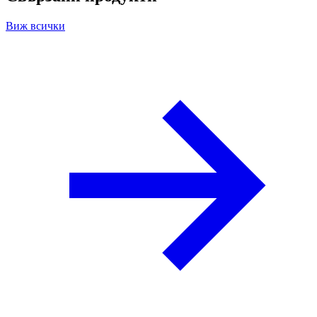
Виж всички