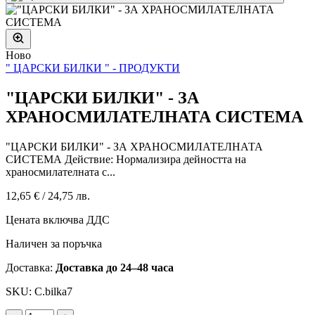
Ново
" ЦАРСКИ БИЛКИ " - ПРОДУКТИ
"ЦАРСКИ БИЛКИ" - ЗА
ХРАНОСМИЛАТЕЛНАТА СИСТЕМА
"ЦАРСКИ БИЛКИ" - ЗА ХРАНОСМИЛАТЕЛНАТА
СИСТЕМА Действие: Нормализира дейността на
храносмилателната с...
12,65 €
/
24,75 лв.
Цената включва ДДС
Наличен за поръчка
Доставка:
Доставка до 24–48 часа
SKU: C.bilka7