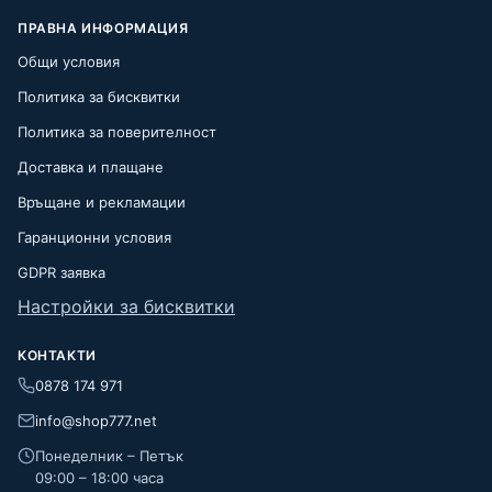
ПРАВНА ИНФОРМАЦИЯ
Общи условия
Политика за бисквитки
Политика за поверителност
Доставка и плащане
Връщане и рекламации
Гаранционни условия
GDPR заявка
Настройки за бисквитки
КОНТАКТИ
0878 174 971
info@shop777.net
Понеделник – Петък
09:00 – 18:00 часа