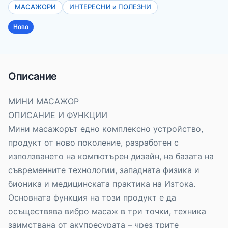
МАСАЖОРИ
ИНТЕРЕСНИ и ПОЛЕЗНИ
Ново
Описание
МИНИ МАСАЖОР
ОПИСАНИЕ И ФУНКЦИИ
Мини масажорът едно комплексно устройство,
продукт от ново поколение, разработен с
използването на компютърен дизайн, на базата на
съвременните технологии, западната физика и
бионика и медицинската практика на Изтока.
Основната функция на този продукт е да
осъществява вибро масаж в три точки, техника
заимствана от акупресурата – чрез трите