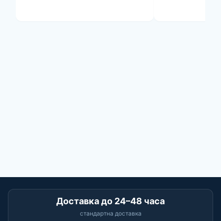
Доставка до 24–48 часа
стандартна доставка