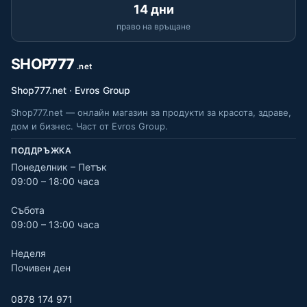
14 дни
право на връщане
Shop777.net · Evros Group
Shop777.net — онлайн магазин за продукти за красота, здраве,
дом и бизнес. Част от Evros Group.
ПОДДРЪЖКА
Понеделник – Петък
09:00 – 18:00 часа
Събота
09:00 – 13:00 часа
Неделя
Почивен ден
0878 174 971