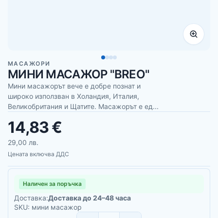
МАСАЖОРИ
МИНИ МАСАЖОР "BREO"
Мини масажорът вече е добре познат и
широко използван в Холандия, Италия,
Великобритания и Щатите. Масажорът е ед...
14,83 €
29,00 лв.
Цената включва ДДС
Наличен за поръчка
Доставка:
Доставка до 24–48 часа
SKU: мини масажор