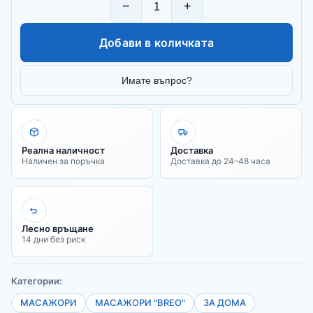
−
+
Добави в количката
Имате въпрос?
Реална наличност
Доставка
Наличен за поръчка
Доставка до 24–48 часа
Лесно връщане
14 дни без риск
Категории:
МАСАЖОРИ
МАСАЖОРИ "BREO"
ЗА ДОМА