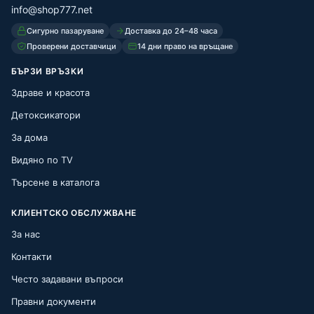
info@shop777.net
Сигурно пазаруване
Доставка до 24–48 часа
Проверени доставчици
14 дни право на връщане
БЪРЗИ ВРЪЗКИ
Здраве и красота
Детоксикатори
За дома
Видяно по TV
Търсене в каталога
КЛИЕНТСКО ОБСЛУЖВАНЕ
За нас
Контакти
Често задавани въпроси
Правни документи