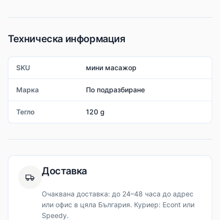
Техническа информация
SKU
мини масажор
Марка
По подразбиране
Тегло
120 g
Доставка
Очаквана доставка: до 24–48 часа до адрес
или офис в цяла България. Куриер: Econt или
Speedy.