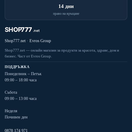
14 дни
право на връщане
Shop777.net · Evros Group
Shop777.net — онлайн магазин за продукти за красота, здраве, дом и
бизнес. Част от Evros Group.
ПОДДРЪЖКА
Понеделник – Петък
09:00 – 18:00 часа
Събота
09:00 – 13:00 часа
Неделя
Почивен ден
0878 174 971