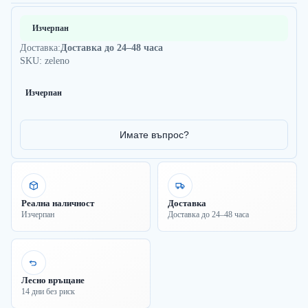
Изчерпан
Доставка:
Доставка до 24–48 часа
SKU: zeleno
Изчерпан
Имате въпрос?
Реална наличност
Доставка
Изчерпан
Доставка до 24–48 часа
Лесно връщане
14 дни без риск