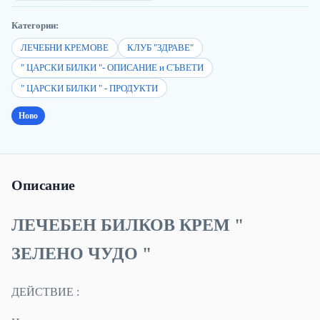
Категории:
ЛЕЧЕБНИ КРЕМОВЕ
КЛУБ "ЗДРАВЕ"
" ЦАРСКИ БИЛКИ "- ОПИСАНИЕ и СЪВЕТИ
" ЦАРСКИ БИЛКИ " - ПРОДУКТИ
Ново
Описание
ЛЕЧЕБЕН БИЛКОВ КРЕМ "
ЗЕЛЕНО ЧУДО "
ДЕЙСТВИЕ :