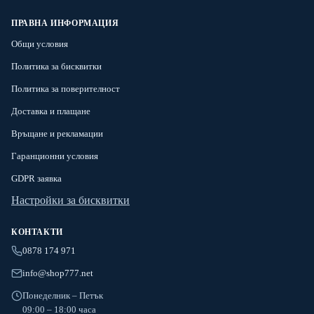
ПРАВНА ИНФОРМАЦИЯ
Общи условия
Политика за бисквитки
Политика за поверителност
Доставка и плащане
Връщане и рекламации
Гаранционни условия
GDPR заявка
Настройки за бисквитки
КОНТАКТИ
0878 174 971
info@shop777.net
Понеделник – Петък
09:00 – 18:00 часа