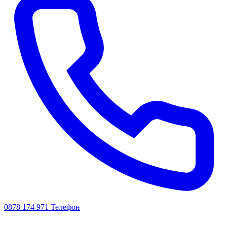
0878 174 971
Телефон