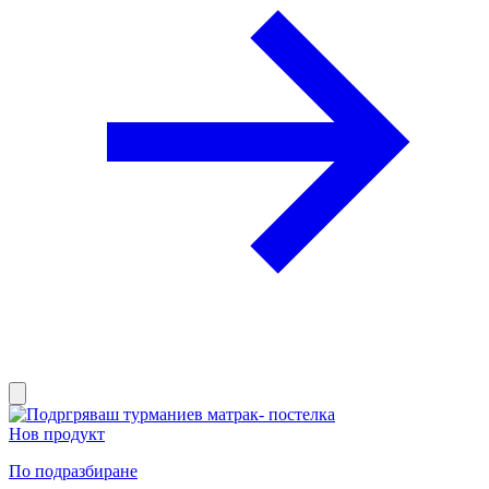
Нов продукт
По подразбиране