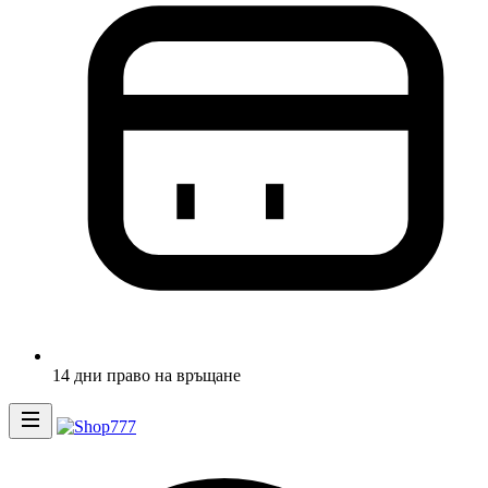
14 дни право на връщане