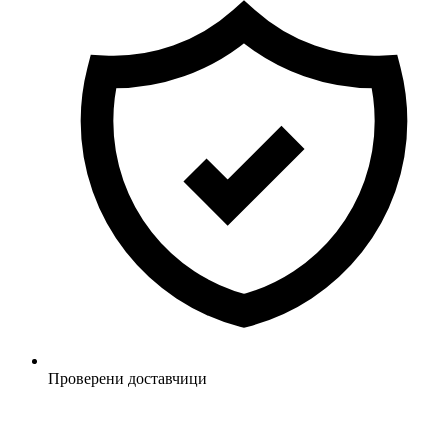
Проверени доставчици