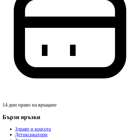
14 дни право на връщане
Бързи връзки
Здраве и красота
Детоксикатори