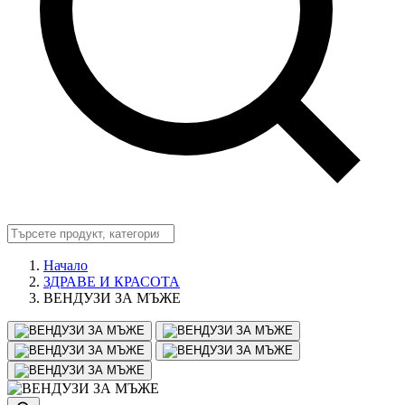
Начало
ЗДРАВЕ И КРАСОТА
ВЕНДУЗИ ЗА МЪЖЕ