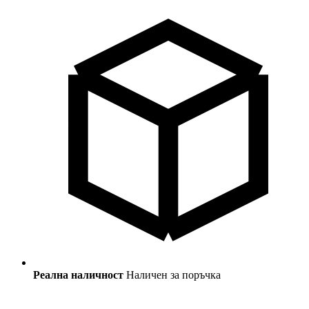
Реална наличност
Наличен за поръчка