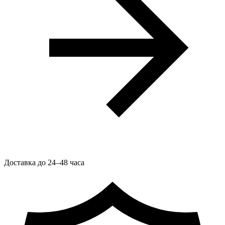
Доставка до 24–48 часа