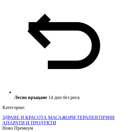
Лесно връщане
14 дни без риск
Категории:
ЗДРАВЕ И КРАСОТА
МАСАЖОРИ
ТЕРАПЕВТИЧНИ
АПАРАТИ И ПРОДУКТИ
Ново
Премиум