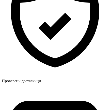
Проверени доставчици