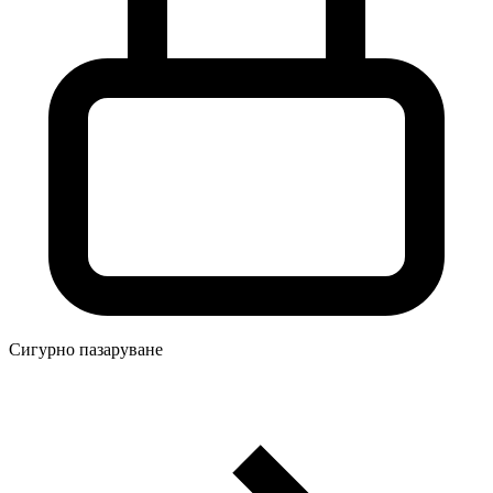
Сигурно пазаруване