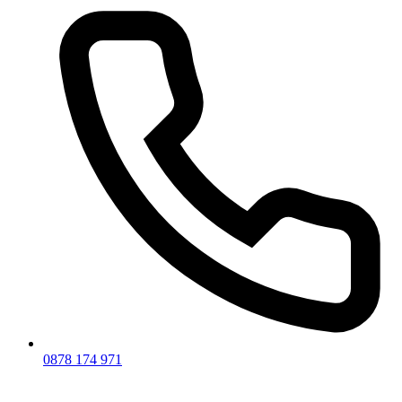
0878 174 971