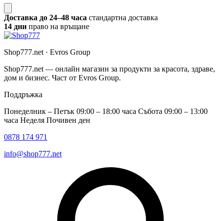
Доставка до 24–48 часа
стандартна доставка
14 дни
право на връщане
Shop777.net · Evros Group
Shop777.net — онлайн магазин за продукти за красота, здраве,
дом и бизнес. Част от Evros Group.
Поддръжка
Понеделник – Петък 09:00 – 18:00 часа Събота 09:00 – 13:00
часа Неделя Почивен ден
0878 174 971
info@shop777.net