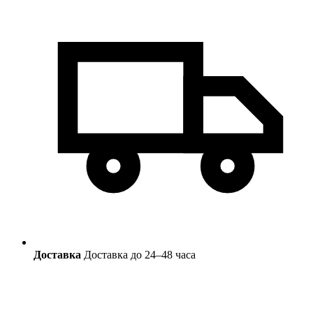
Доставка
Доставка до 24–48 часа