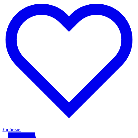
Любими