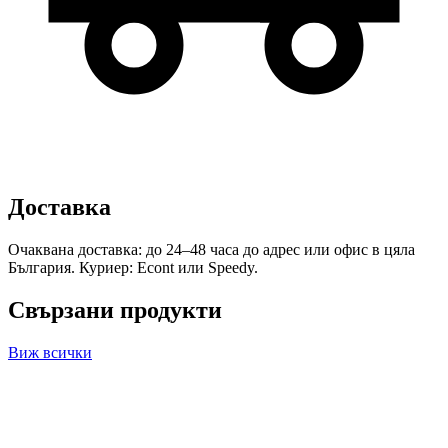
Доставка
Очаквана доставка: до 24–48 часа до адрес или офис в цяла
България. Куриер: Econt или Speedy.
Свързани продукти
Виж всички