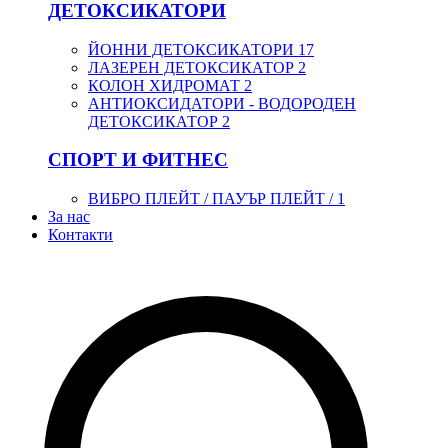
ДЕТОКСИКАТОРИ
ЙОННИ ДЕТОКСИКАТОРИ
17
ЛАЗЕРЕН ДЕТОКСИКАТОР
2
КОЛОН ХИДРОМАТ
2
АНТИОКСИДАТОРИ - ВОДОРОДЕН
ДЕТОКСИКАТОР
2
СПОРТ И ФИТНЕС
ВИБРО ПЛЕЙТ / ПАУЪР ПЛЕЙТ /
1
За нас
Контакти