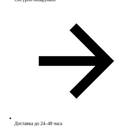
Доставка до 24–48 часа