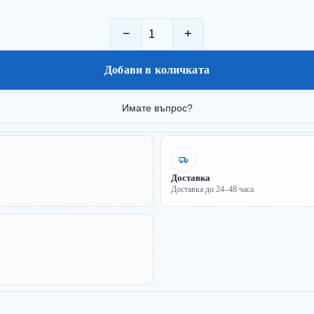
−
+
Добави в количката
Имате въпрос?
Доставка
Доставка до 24–48 часа