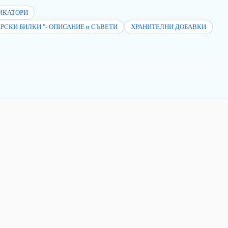
ИКАТОРИ
АРСКИ БИЛКИ "- ОПИСАНИЕ и СЪВЕТИ
ХРАНИТЕЛНИ ДОБАВКИ