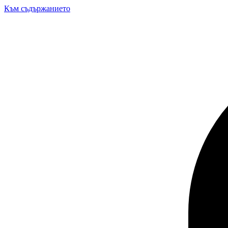
Към съдържанието