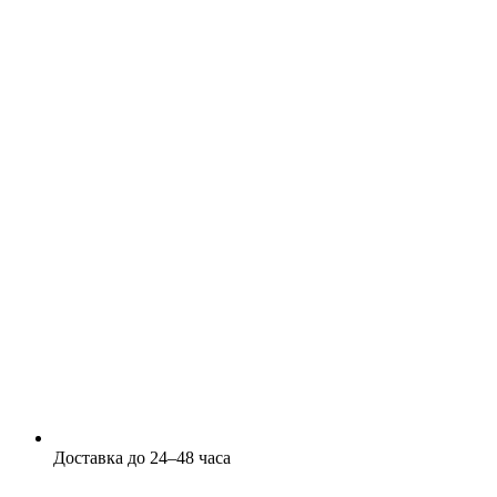
Доставка до 24–48 часа