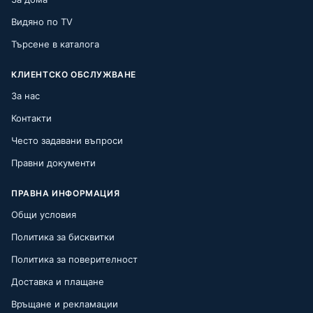
Видяно по TV
Търсене в каталога
КЛИЕНТСКО ОБСЛУЖВАНЕ
За нас
Контакти
Често задавани въпроси
Правни документи
ПРАВНА ИНФОРМАЦИЯ
Общи условия
Политика за бисквитки
Политика за поверителност
Доставка и плащане
Връщане и рекламации