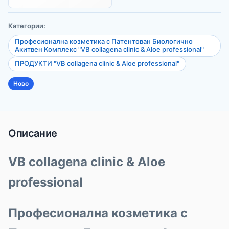
Категории:
Професионална козметика с Патентован Биологично
Акитвен Комплекс "VB collagena clinic & Aloe professional"
ПРОДУКТИ "VB collagena clinic & Aloe professional"
Ново
Описание
VB collagena clinic & Aloe
professional
Професионална козметика с