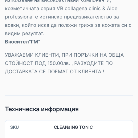
козметичната серия VB collagena clinic & Aloe
professional е истинско предизвикателство за
всеки, който иска да положи грижа за кожата си с
видим резултат.
Вносител"ГМ"
УВАЖАЕМИ КЛИЕНТИ, ПРИ ПОРЪЧКИ НА ОБЩА
СТОЙНОСТ ПОД 150.00лв. , РАЗХОДИТЕ ПО
ДОСТАВКАТА СЕ ПОЕМАТ ОТ КЛИЕНТА !
Техническа информация
SKU
CLEANsING TONIC