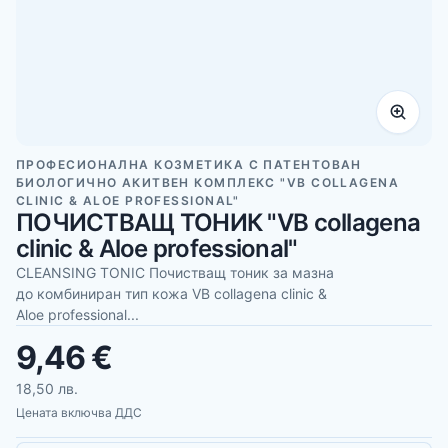
ПРОФЕСИОНАЛНА КОЗМЕТИКА С ПАТЕНТОВАН
БИОЛОГИЧНО АКИТВЕН КОМПЛЕКС "VB COLLAGENA
CLINIC & ALOE PROFESSIONAL"
ПОЧИСТВАЩ ТОНИК "VB collagena
clinic & Aloe professional"
CLEANSING TONIC Почистващ тоник за мазна
до комбиниран тип кожа VB collagena clinic &
Aloe professional...
9,46 €
18,50 лв.
Цената включва ДДС