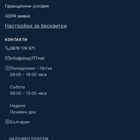
Гаранционни условия
GDPR заявка
Настройки за бисквитки
КОНТАКТИ
0878 174 971
info@shop777.net
Понеделник – Петък
09:00 – 18:00 часа
Събота
09:00 – 13:00 часа
Неделя
Почивен ден
България
НАЛОЖЕН ПЛАТЕЖ