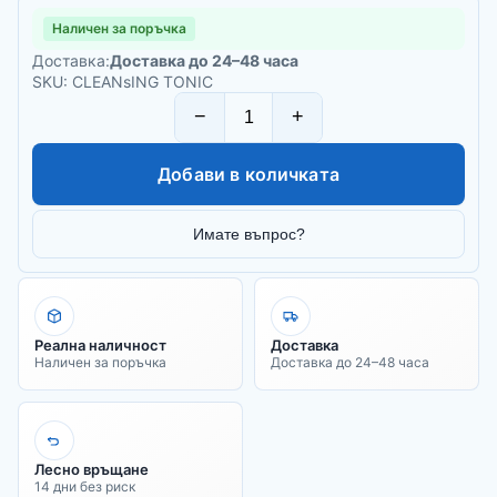
Наличен за поръчка
Доставка:
Доставка до 24–48 часа
SKU: CLEANsING TONIC
−
+
Добави в количката
Имате въпрос?
Реална наличност
Доставка
Наличен за поръчка
Доставка до 24–48 часа
Лесно връщане
14 дни без риск