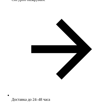
Доставка до 24–48 часа