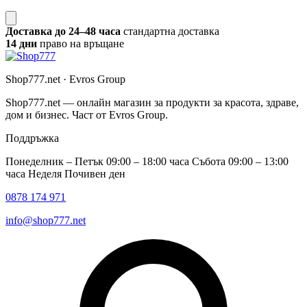
Доставка до 24–48 часа
стандартна доставка
14 дни
право на връщане
Shop777.net · Evros Group
Shop777.net — онлайн магазин за продукти за красота, здраве,
дом и бизнес. Част от Evros Group.
Поддръжка
Понеделник – Петък 09:00 – 18:00 часа Събота 09:00 – 13:00
часа Неделя Почивен ден
0878 174 971
info@shop777.net