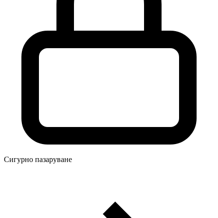
Сигурно пазаруване