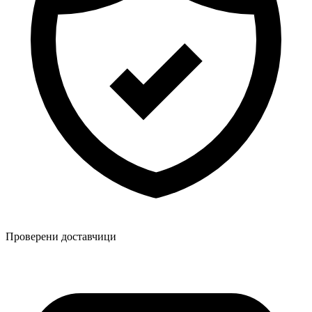
Проверени доставчици