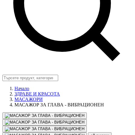
Начало
ЗДРАВЕ И КРАСОТА
МАСАЖОРИ
МАСАЖОР ЗА ГЛАВА - ВИБРАЦИОНЕН