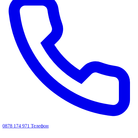
0878 174 971
Телефон