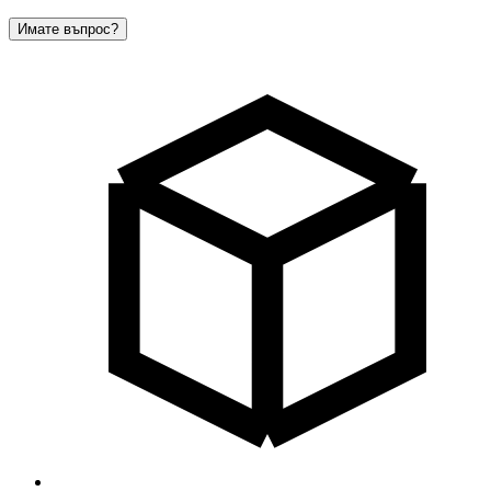
Имате въпрос?