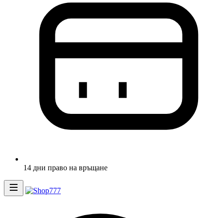
14 дни право на връщане