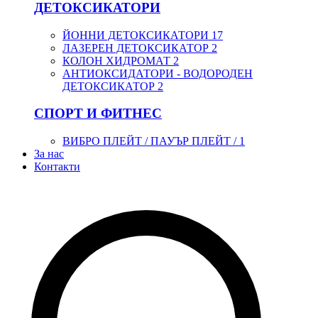
ДЕТОКСИКАТОРИ
ЙОННИ ДЕТОКСИКАТОРИ
17
ЛАЗЕРЕН ДЕТОКСИКАТОР
2
КОЛОН ХИДРОМАТ
2
АНТИОКСИДАТОРИ - ВОДОРОДЕН
ДЕТОКСИКАТОР
2
СПОРТ И ФИТНЕС
ВИБРО ПЛЕЙТ / ПАУЪР ПЛЕЙТ /
1
За нас
Контакти