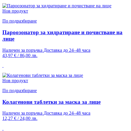
Нов продукт
По подразбиране
Пароозонатор за хидратиране и почистване на
лице
Наличен за поръчка
Доставка до 24–48 часа
43,97 €
/
86,00 лв.
Нов продукт
По подразбиране
Колагенови таблетки за маска за лице
Наличен за поръчка
Доставка до 24–48 часа
12,27 €
/
24,00 лв.