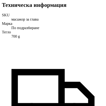
Техническа информация
SKU
масажор за глава
Марка
По подразбиране
Тегло
700 g