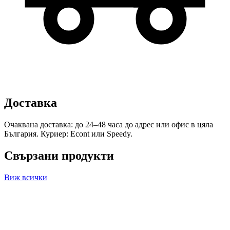
Доставка
Очаквана доставка: до 24–48 часа до адрес или офис в цяла
България. Куриер: Econt или Speedy.
Свързани продукти
Виж всички