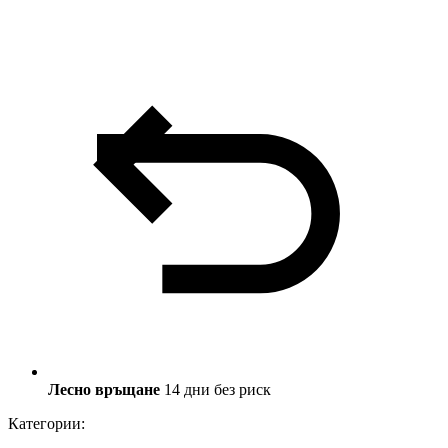
Лесно връщане
14 дни без риск
Категории: