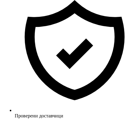
Проверени доставчици