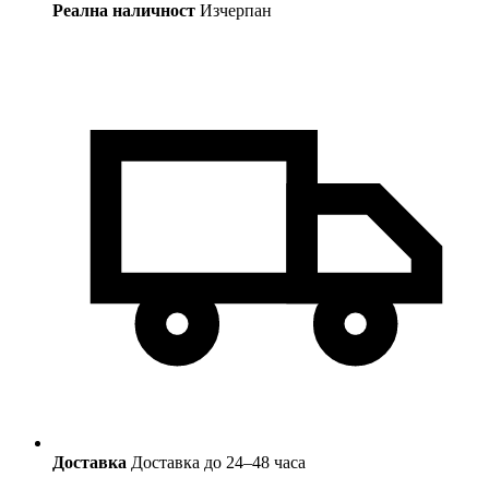
Реална наличност
Изчерпан
Доставка
Доставка до 24–48 часа