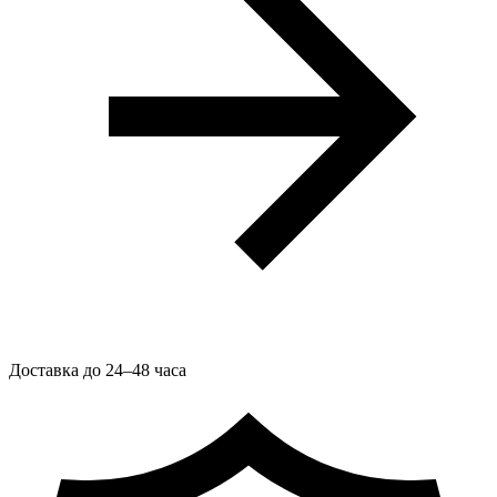
Доставка до 24–48 часа