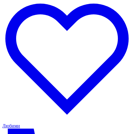
Любими