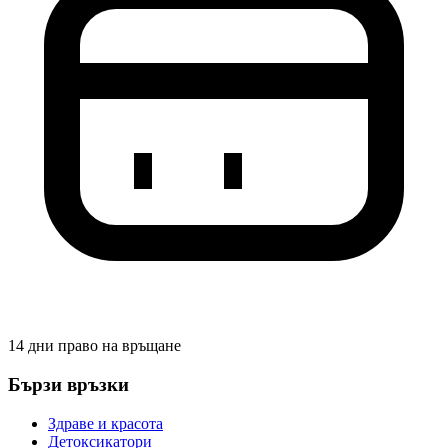
14 дни право на връщане
Бързи връзки
Здраве и красота
Детоксикатори