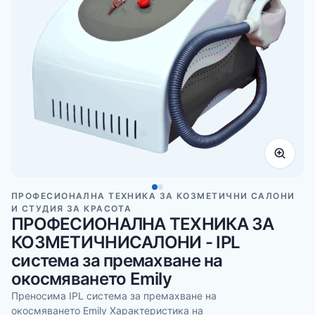
ПРОФЕСИОНАЛНА ТЕХНИКА ЗА КОЗМЕТИЧНИ САЛОНИ
И СТУДИЯ ЗА КРАСОТА
ПРОФЕСИОНАЛНА ТЕХНИКА ЗА
КОЗМЕТИЧНИСАЛОНИ - IPL
система за премахване на
окосмяването Emily
Преносима IPL система за премахване на
окосмяването Emily Характеристика на