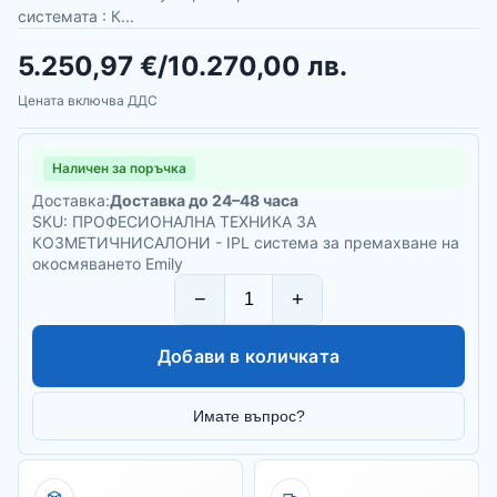
системата : К...
5.250,97 €
/
10.270,00 лв.
Цената включва ДДС
Наличен за поръчка
Доставка:
Доставка до 24–48 часа
SKU: ПРОФЕСИОНАЛНА ТЕХНИКА ЗА
КОЗМЕТИЧНИСАЛОНИ - IPL система за премахване на
окосмяването Emily
−
+
Добави в количката
Имате въпрос?