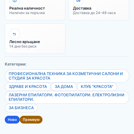
Реална наличност
Доставка
Наличен за поръчка
Доставка до 24–48 часа
Лесно връщане
14 дни без риск
Категории:
ПРОФЕСИОНАЛНА ТЕХНИКА ЗА КОЗМЕТИЧНИ САЛОНИ И
СТУДИЯ ЗА КРАСОТА
ЗДРАВЕ И КРАСОТА
ЗА ДОМА
КЛУБ "КРАСОТА"
ЛАЗЕРНИ ЕПИЛАТОРИ. ФОТОЕПИЛАТОРИ. ЕЛЕКТРОЛИЗНИ
ЕПИЛАТОРИ.
ЗА БИЗНЕСА
Ново
Премиум