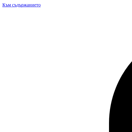
Към съдържанието