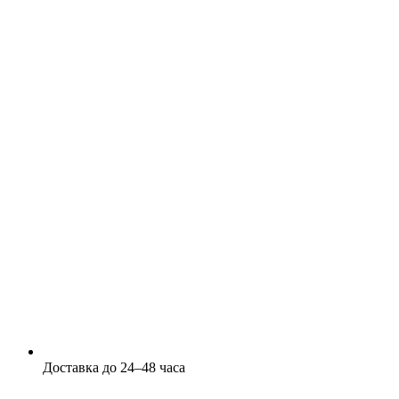
Доставка до 24–48 часа