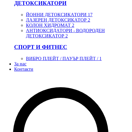
ДЕТОКСИКАТОРИ
ЙОННИ ДЕТОКСИКАТОРИ
17
ЛАЗЕРЕН ДЕТОКСИКАТОР
2
КОЛОН ХИДРОМАТ
2
АНТИОКСИДАТОРИ - ВОДОРОДЕН
ДЕТОКСИКАТОР
2
СПОРТ И ФИТНЕС
ВИБРО ПЛЕЙТ / ПАУЪР ПЛЕЙТ /
1
За нас
Контакти