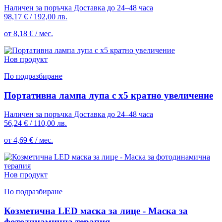
Наличен за поръчка
Доставка до 24–48 часа
98,17 €
/
192,00 лв.
от 8,18 € / мес.
Нов продукт
По подразбиране
Портативна лампа лупа с х5 кратно увеличение
Наличен за поръчка
Доставка до 24–48 часа
56,24 €
/
110,00 лв.
от 4,69 € / мес.
Нов продукт
По подразбиране
Козметична LED маска за лице - Маска за
фотодинамична терапия