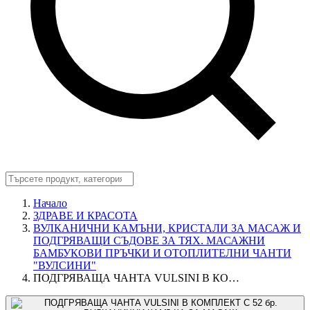
Начало
ЗДРАВЕ И КРАСОТА
ВУЛКАНИЧНИ КАМЪНИ, КРИСТАЛИ ЗА МАСАЖ И
ПОДГРЯВАЩИ СЪДОВЕ ЗА ТЯХ. МАСАЖНИ
БАМБУКОВИ ПРЪЧКИ И ОТОПЛИТЕЛНИ ЧАНТИ
"ВУЛСИНИ"
ПОДГРЯВАЩА ЧАНТА VULSINI В КО…