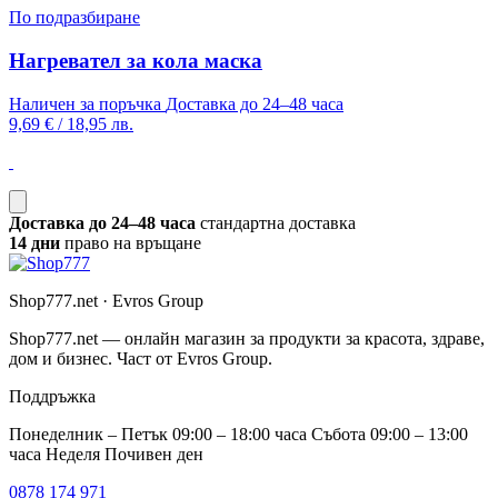
По подразбиране
Нагревател за кола маска
Наличен за поръчка
Доставка до 24–48 часа
9,69 €
/
18,95 лв.
Доставка до 24–48 часа
стандартна доставка
14 дни
право на връщане
Shop777.net · Evros Group
Shop777.net — онлайн магазин за продукти за красота, здраве,
дом и бизнес. Част от Evros Group.
Поддръжка
Понеделник – Петък 09:00 – 18:00 часа Събота 09:00 – 13:00
часа Неделя Почивен ден
0878 174 971