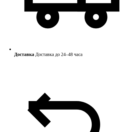
Доставка
Доставка до 24–48 часа