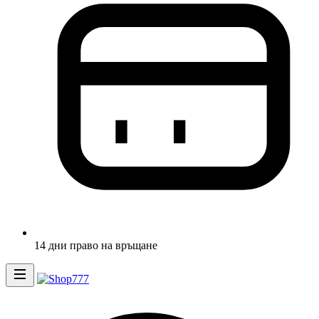
14 дни право на връщане