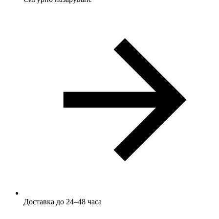
Доставка до 24–48 часа