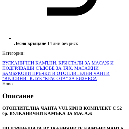
Лесно връщане
14 дни без риск
Категории:
ВУЛКАНИЧНИ КАМЪНИ, КРИСТАЛИ ЗА МАСАЖ И
ПОДГРЯВАЩИ СЪДОВЕ ЗА ТЯХ. МАСАЖНИ
БАМБУКОВИ ПРЪЧКИ И ОТОПЛИТЕЛНИ ЧАНТИ
"ВУЛСИНИ"
КЛУБ "КРАСОТА"
ЗА БИЗНЕСА
Ново
Описание
ОТОПЛИТЕЛНА ЧАНТА VULSINI В КОМПЛЕКТ С 52
бр. ВУЛКАНИЧНИ КАМЪКА ЗА МАСАЖ
ПОДГРЯВАЩАТА ВУЛКАНИЧНИТЕ КАМЪНИ ЧАНТА