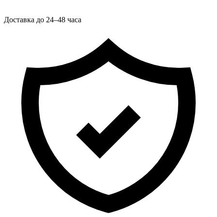
Доставка до 24–48 часа