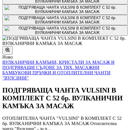
Ново
ВУЛКАНИЧНИ КАМЪНИ, КРИСТАЛИ ЗА МАСАЖ И
ПОДГРЯВАЩИ СЪДОВЕ ЗА ТЯХ. МАСАЖНИ
БАМБУКОВИ ПРЪЧКИ И ОТОПЛИТЕЛНИ ЧАНТИ
"ВУЛСИНИ"
ПОДГРЯВАЩА ЧАНТА VULSINI В
КОМПЛЕКТ С 52 бр. ВУЛКАНИЧНИ
КАМЪКА ЗА МАСАЖ
ОТОПЛИТЕЛНА ЧАНТА "VULSINI" В КОМПЛЕКТ С 52
бр. ВУЛКАНИЧНИ КАМЪКА ЗА МАСАЖ Отоплителна
чанта "Вулсини" - за п...