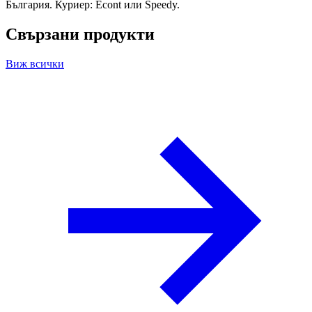
България. Куриер: Econt или Speedy.
Свързани продукти
Виж всички