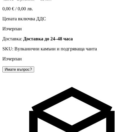
0,00 €
/
0,00 лв.
Цената включва ДДС
Изчерпан
Доставка:
Доставка до 24–48 часа
SKU: Вулканични камъни и подгряваща чанта
Изчерпан
Имате въпрос?