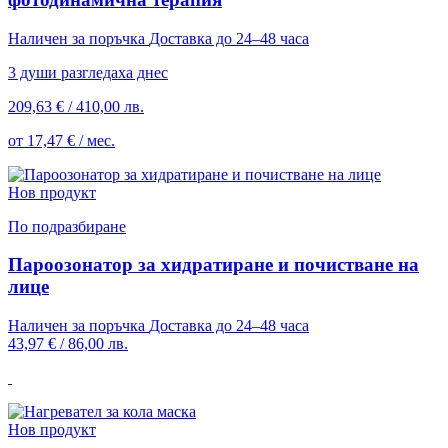
Наличен за поръчка
Доставка до 24–48 часа
3 души разгледаха днес
209,63 €
/
410,00 лв.
от 17,47 € / мес.
Нов продукт
По подразбиране
Пароозонатор за хидратиране и почистване на
лице
Наличен за поръчка
Доставка до 24–48 часа
43,97 €
/
86,00 лв.
Нов продукт