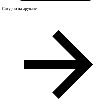
Сигурно пазаруване