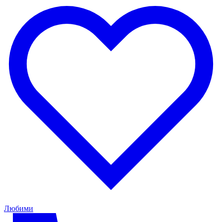
Любими