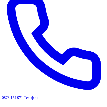
0878 174 971
Телефон