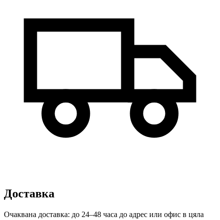
Доставка
Очаквана доставка: до 24–48 часа до адрес или офис в цяла