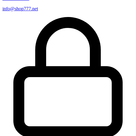
info@shop777.net