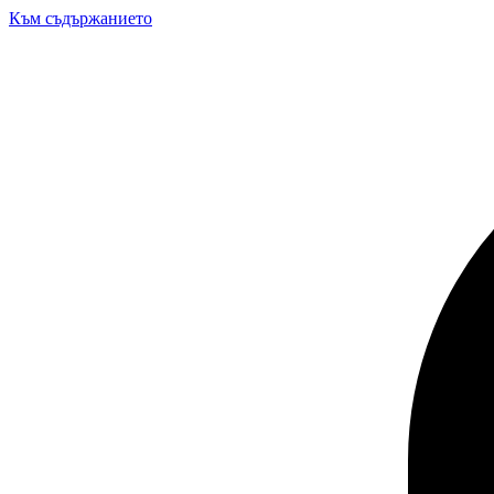
Към съдържанието