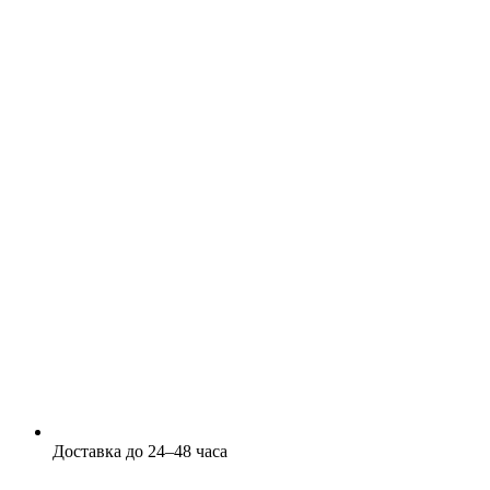
Доставка до 24–48 часа