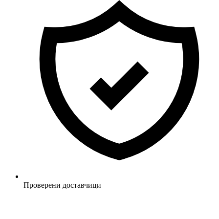
Проверени доставчици