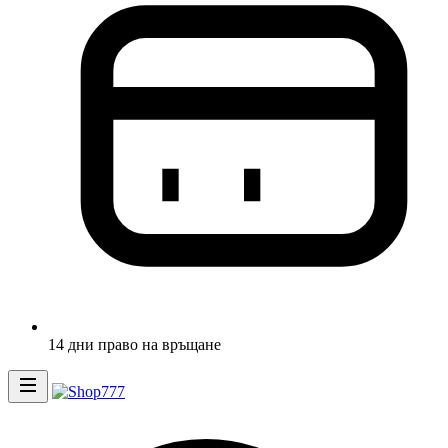
14 дни право на връщане