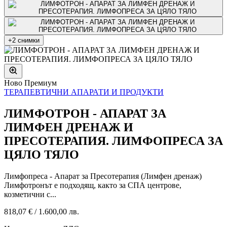
+2 снимки
Ново
Премиум
ТЕРАПЕВТИЧНИ АПАРАТИ И ПРОДУКТИ
ЛИМФОТРОН - АПАРАТ ЗА
ЛИМФЕН ДРЕНАЖ И
ПРЕСОТЕРАПИЯ. ЛИМФОПРЕСА ЗА
ЦЯЛО ТЯЛО
Лимфопреса - Апарат за Пресотерапия (Лимфен дренаж)
Лимфотронът е подходящ, както за СПА центрове,
козметични с...
818,07 €
/
1.600,00 лв.