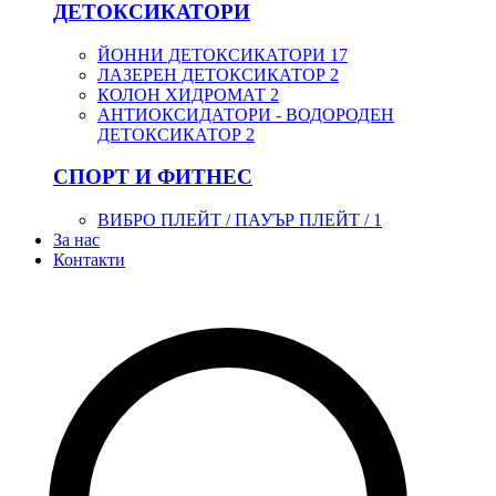
ДЕТОКСИКАТОРИ
ЙОННИ ДЕТОКСИКАТОРИ
17
ЛАЗЕРЕН ДЕТОКСИКАТОР
2
КОЛОН ХИДРОМАТ
2
АНТИОКСИДАТОРИ - ВОДОРОДЕН
ДЕТОКСИКАТОР
2
СПОРТ И ФИТНЕС
ВИБРО ПЛЕЙТ / ПАУЪР ПЛЕЙТ /
1
За нас
Контакти