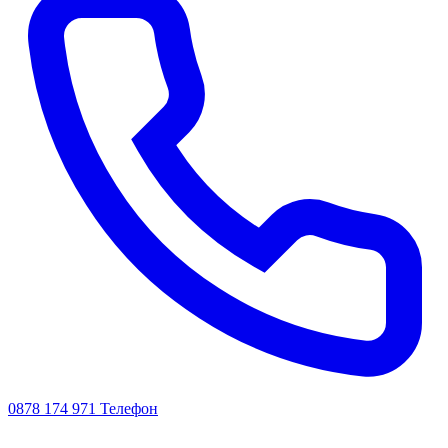
0878 174 971
Телефон