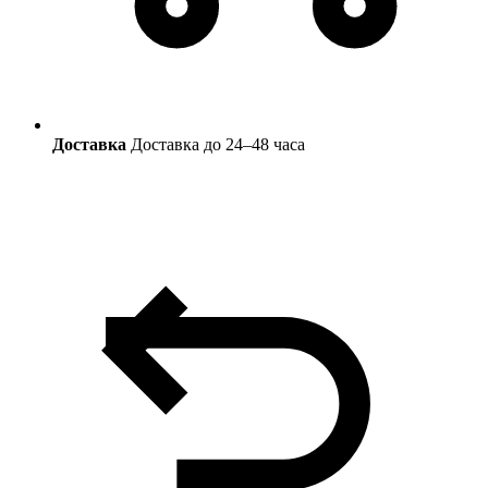
Доставка
Доставка до 24–48 часа