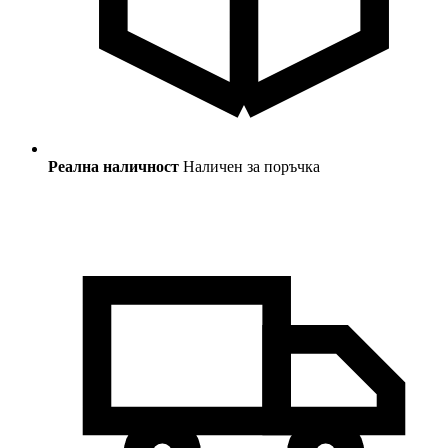
Реална наличност
Наличен за поръчка