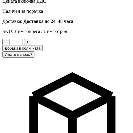
Цената включва ДДС
Наличен за поръчка
Доставка:
Доставка до 24–48 часа
SKU: Лимфопреса / Лимфотрон
−
+
Добави в количката
Имате въпрос?