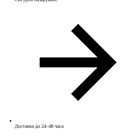
Доставка до 24–48 часа