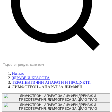
Начало
ЗДРАВЕ И КРАСОТА
ТЕРАПЕВТИЧНИ АПАРАТИ И ПРОДУКТИ
ЛИМФОТРОН - АПАРАТ ЗА ЛИМФЕН …