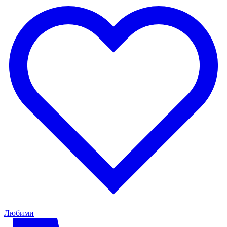
Любими