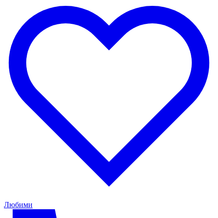
Любими