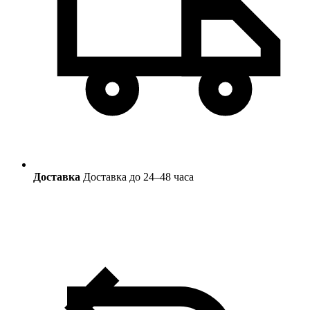
Доставка
Доставка до 24–48 часа