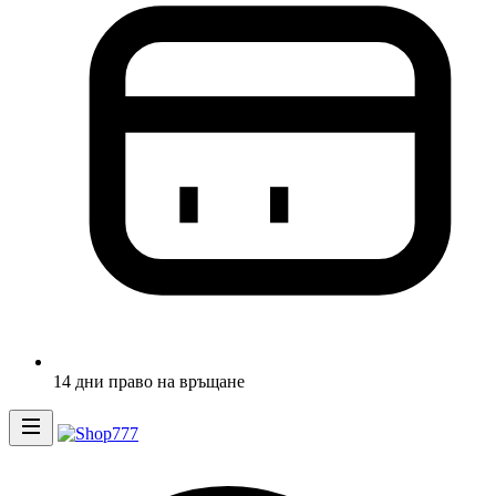
14 дни право на връщане