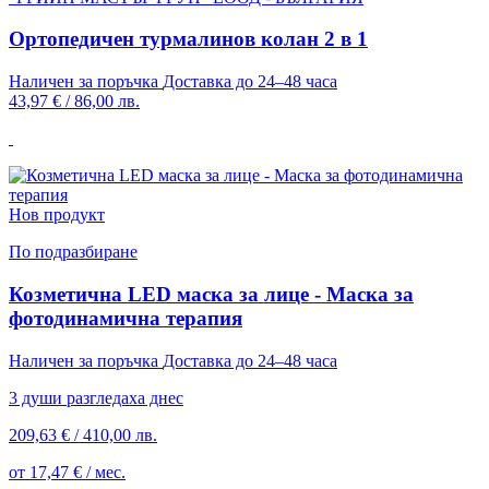
Ортопедичен турмалинов колан 2 в 1
Наличен за поръчка
Доставка до 24–48 часа
43,97 €
/
86,00 лв.
Нов продукт
По подразбиране
Козметична LED маска за лице - Маска за
фотодинамична терапия
Наличен за поръчка
Доставка до 24–48 часа
3 души разгледаха днес
209,63 €
/
410,00 лв.
от 17,47 € / мес.