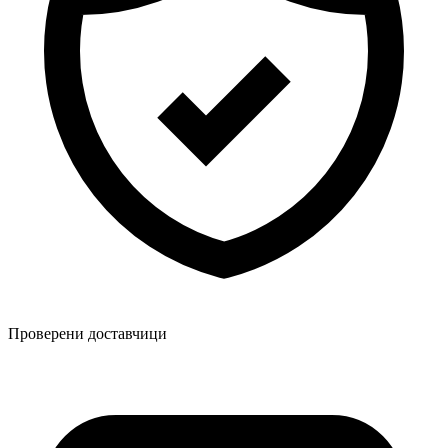
Проверени доставчици