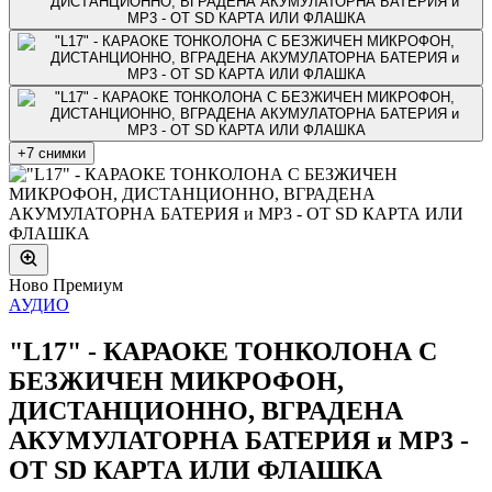
+7 снимки
Ново
Премиум
АУДИО
"L17" - КАРАОКЕ ТОНКОЛОНА С
БЕЗЖИЧЕН МИКРОФОН,
ДИСТАНЦИОННО, ВГРАДЕНА
АКУМУЛАТОРНА БАТЕРИЯ и MP3 -
ОТ SD КАРТА ИЛИ ФЛАШКА