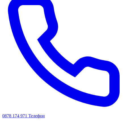
0878 174 971
Телефон