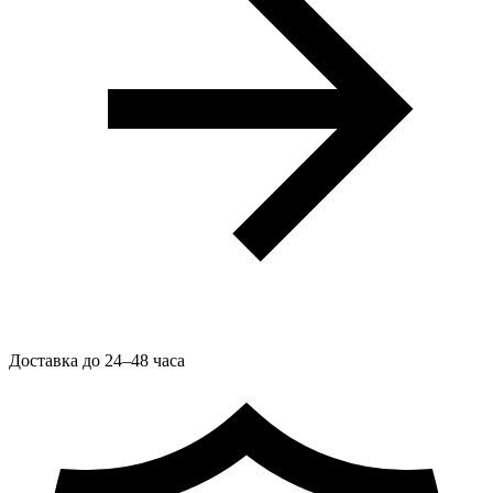
Доставка до 24–48 часа