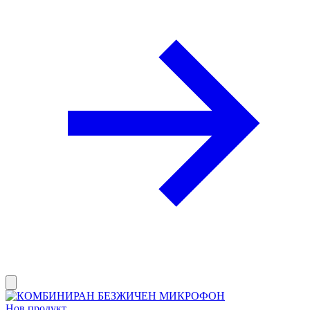
Нов продукт