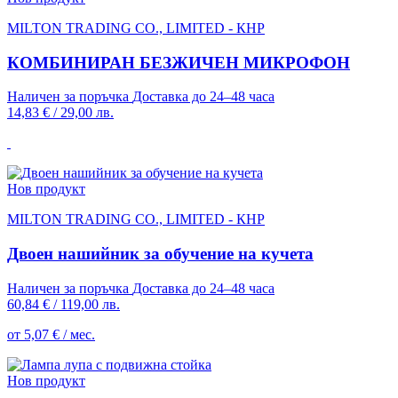
MILTON TRADING CO., LIMITED - КНР
КОМБИНИРАН БЕЗЖИЧЕН МИКРОФОН
Наличен за поръчка
Доставка до 24–48 часа
14,83 €
/
29,00 лв.
Нов продукт
MILTON TRADING CO., LIMITED - КНР
Двоен нашийник за обучение на кучета
Наличен за поръчка
Доставка до 24–48 часа
60,84 €
/
119,00 лв.
от 5,07 € / мес.
Нов продукт