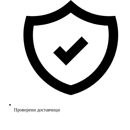
Проверени доставчици