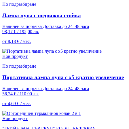
По подразбиране
Лампа лупа с подвижна стойка
Наличен за поръчка
Доставка до 24–48 часа
98,17 €
/
192,00 лв.
от 8,18 € / мес.
Нов продукт
По подразбиране
Портативна лампа лупа с х5 кратно увеличение
Наличен за поръчка
Доставка до 24–48 часа
56,24 €
/
110,00 лв.
от 4,69 € / мес.
Нов продукт
"ГРИЙН МАСТЪР ГРУП" ЕООД - БЪЛГАРИЯ