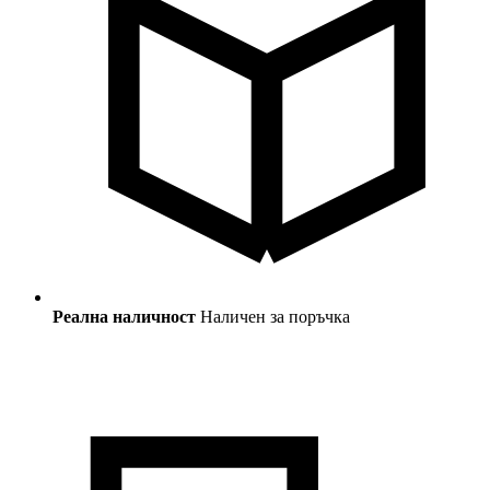
Реална наличност
Наличен за поръчка