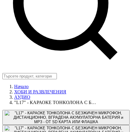
Начало
ХОБИ И РАЗВЛЕЧЕНИЯ
АУДИО
"L17" - КАРАОКЕ ТОНКОЛОНА С Б…