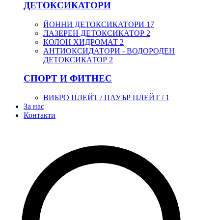
ДЕТОКСИКАТОРИ
ЙОННИ ДЕТОКСИКАТОРИ
17
ЛАЗЕРЕН ДЕТОКСИКАТОР
2
КОЛОН ХИДРОМАТ
2
АНТИОКСИДАТОРИ - ВОДОРОДЕН
ДЕТОКСИКАТОР
2
СПОРТ И ФИТНЕС
ВИБРО ПЛЕЙТ / ПАУЪР ПЛЕЙТ /
1
За нас
Контакти