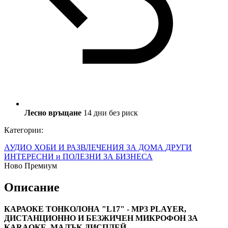
Лесно връщане
14 дни без риск
Категории:
АУДИО
ХОБИ И РАЗВЛЕЧЕНИЯ
ЗА ДОМА
ДРУГИ
ИНТЕРЕСНИ и ПОЛЕЗНИ
ЗА БИЗНЕСА
Ново
Премиум
Описание
КАРАОКЕ ТОНКОЛОНА "L17" - MP3 PLAYER,
ДИСТАНЦИОННО И БЕЗЖИЧЕН МИКРОФОН ЗА
KARAOKE, МАЛЪК ДИСПЛЕЙ