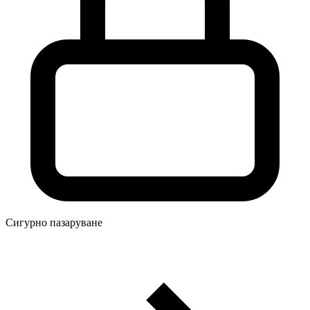
Сигурно пазаруване