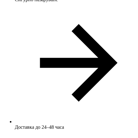
Доставка до 24–48 часа