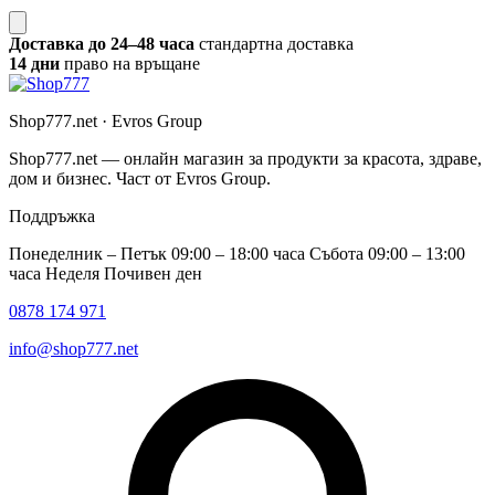
Доставка до 24–48 часа
стандартна доставка
14 дни
право на връщане
Shop777.net · Evros Group
Shop777.net — онлайн магазин за продукти за красота, здраве,
дом и бизнес. Част от Evros Group.
Поддръжка
Понеделник – Петък 09:00 – 18:00 часа Събота 09:00 – 13:00
часа Неделя Почивен ден
0878 174 971
info@shop777.net