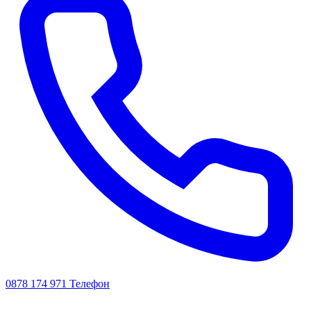
0878 174 971
Телефон