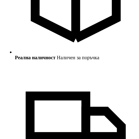
Реална наличност
Наличен за поръчка