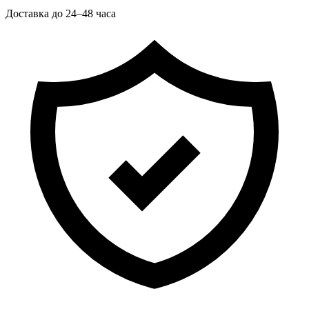
Доставка до 24–48 часа