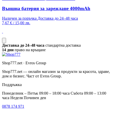
Външна батерия за зареждане 4000mAh
Наличен за поръчка
Доставка до 24–48 часа
7,67 €
/
15,00 лв.
Доставка до 24–48 часа
стандартна доставка
14 дни
право на връщане
Shop777.net · Evros Group
Shop777.net — онлайн магазин за продукти за красота, здраве,
дом и бизнес. Част от Evros Group.
Поддръжка
Понеделник – Петък 09:00 – 18:00 часа Събота 09:00 – 13:00
часа Неделя Почивен ден
0878 174 971