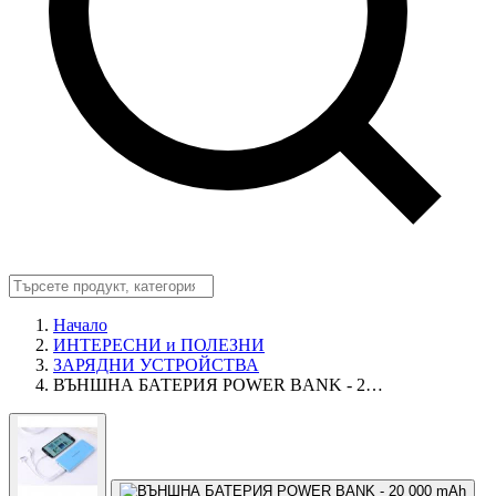
Начало
ИНТЕРЕСНИ и ПОЛЕЗНИ
ЗАРЯДНИ УСТРОЙСТВА
ВЪНШНА БАТЕРИЯ POWER BANK - 2…