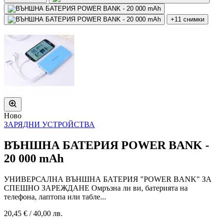
+11 снимки
Ново
ЗАРЯДНИ УСТРОЙСТВА
ВЪНШНА БАТЕРИЯ POWER BANK -
20 000 mAh
УНИВЕРСАЛНА ВЪНШНА БАТЕРИЯ "POWER BANK" ЗА
СПЕШНО ЗАРЕЖДАНЕ Омръзна ли ви, батерията на
телефона, лаптопа или табле...
20,45 €
/
40,00 лв.