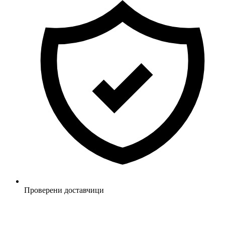
Проверени доставчици