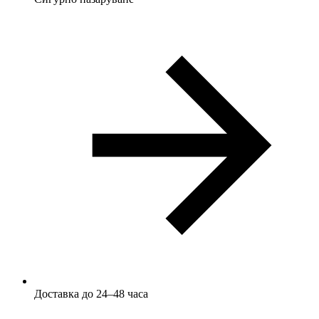
Доставка до 24–48 часа