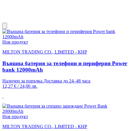
Нов продукт
MILTON TRADING CO., LIMITED - КНР
Външна батерия за телефони и периферия Power
bank 12000mAh
Наличен за поръчка
Доставка до 24–48 часа
12,27 €
/
24,00 лв.
Нов продукт
MILTON TRADING CO., LIMITED - КНР