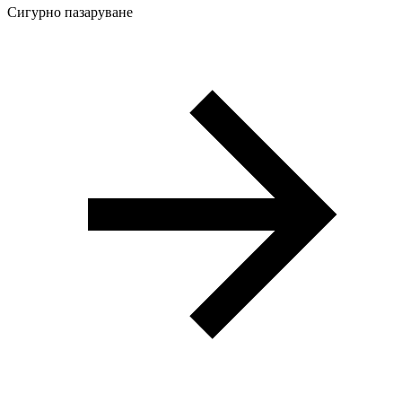
Сигурно пазаруване