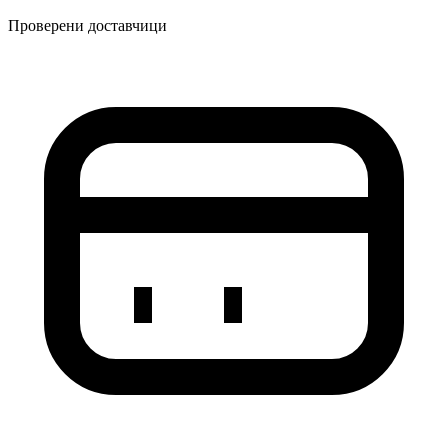
Проверени доставчици