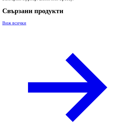
Свързани продукти
Виж всички