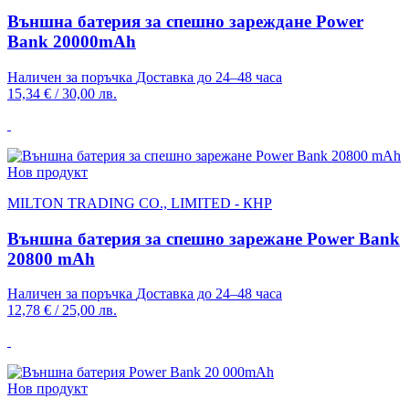
Външна батерия за спешно зареждане Power
Bank 20000mAh
Наличен за поръчка
Доставка до 24–48 часа
15,34 €
/
30,00 лв.
Нов продукт
MILTON TRADING CO., LIMITED - КНР
Външна батерия за спешно зарежане Power Bank
20800 mAh
Наличен за поръчка
Доставка до 24–48 часа
12,78 €
/
25,00 лв.
Нов продукт