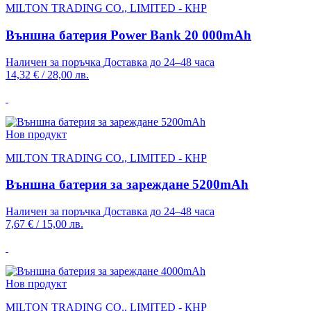
MILTON TRADING CO., LIMITED - КНР
Външна батерия Power Bank 20 000mAh
Наличен за поръчка
Доставка до 24–48 часа
14,32 €
/
28,00 лв.
Нов продукт
MILTON TRADING CO., LIMITED - КНР
Външна батерия за зареждане 5200mAh
Наличен за поръчка
Доставка до 24–48 часа
7,67 €
/
15,00 лв.
Нов продукт
MILTON TRADING CO., LIMITED - КНР