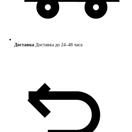
Доставка
Доставка до 24–48 часа