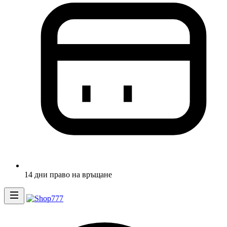
14 дни право на връщане