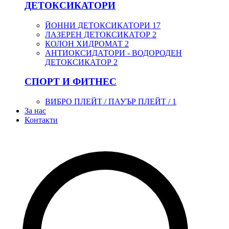
ДЕТОКСИКАТОРИ
ЙОННИ ДЕТОКСИКАТОРИ
17
ЛАЗЕРЕН ДЕТОКСИКАТОР
2
КОЛОН ХИДРОМАТ
2
АНТИОКСИДАТОРИ - ВОДОРОДЕН
ДЕТОКСИКАТОР
2
СПОРТ И ФИТНЕС
ВИБРО ПЛЕЙТ / ПАУЪР ПЛЕЙТ /
1
За нас
Контакти