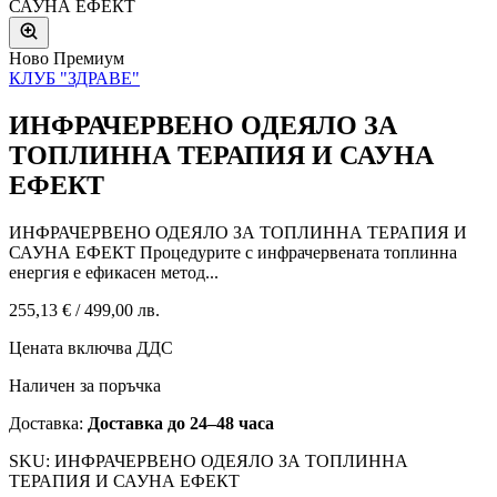
Ново
Премиум
КЛУБ "ЗДРАВЕ"
ИНФРАЧЕРВЕНО ОДЕЯЛО ЗА
ТОПЛИННА ТЕРАПИЯ И САУНА
ЕФЕКТ
ИНФРАЧЕРВЕНО ОДЕЯЛО ЗА ТОПЛИННА ТЕРАПИЯ И
САУНА ЕФЕКТ Процедурите с инфрачервената топлинна
енергия е ефикасен метод...
255,13 €
/
499,00 лв.
Цената включва ДДС
Наличен за поръчка
Доставка:
Доставка до 24–48 часа
SKU: ИНФРАЧЕРВЕНО ОДЕЯЛО ЗА ТОПЛИННА
ТЕРАПИЯ И САУНА ЕФЕКТ