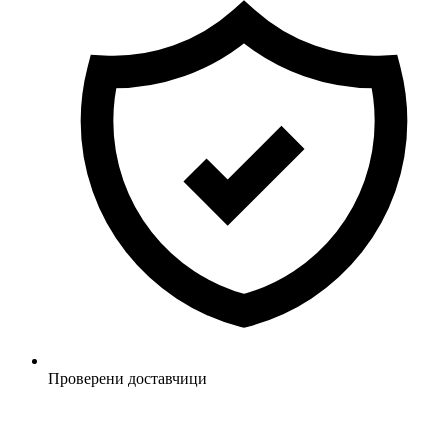
Проверени доставчици