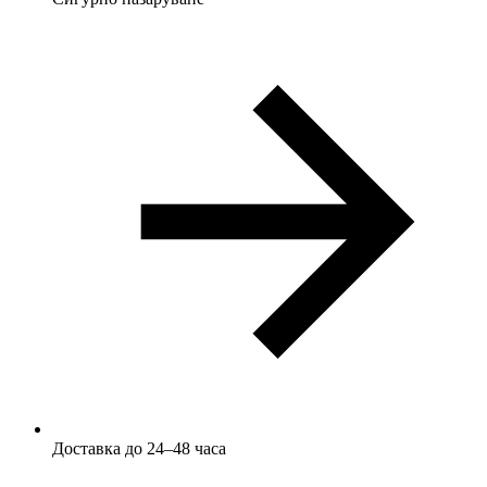
Доставка до 24–48 часа