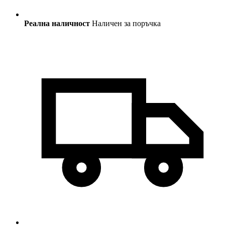
Реална наличност
Наличен за поръчка