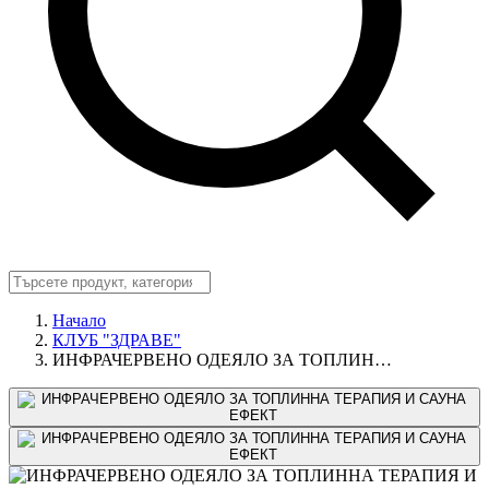
Начало
КЛУБ "ЗДРАВЕ"
ИНФРАЧЕРВЕНО ОДЕЯЛО ЗА ТОПЛИН…