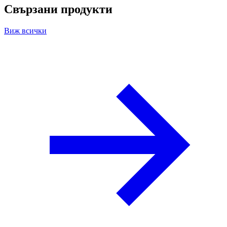
Свързани продукти
Виж всички