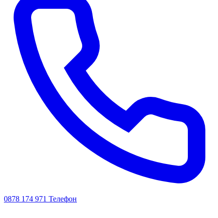
0878 174 971
Телефон