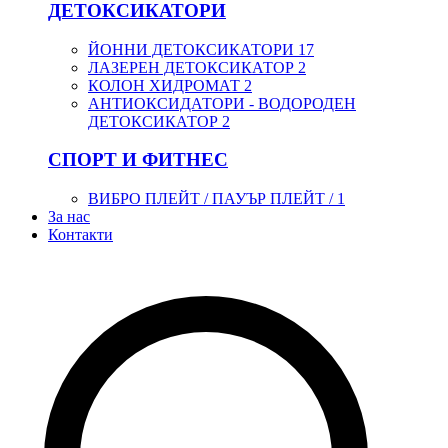
ДЕТОКСИКАТОРИ
ЙОННИ ДЕТОКСИКАТОРИ
17
ЛАЗЕРЕН ДЕТОКСИКАТОР
2
КОЛОН ХИДРОМАТ
2
АНТИОКСИДАТОРИ - ВОДОРОДЕН
ДЕТОКСИКАТОР
2
СПОРТ И ФИТНЕС
ВИБРО ПЛЕЙТ / ПАУЪР ПЛЕЙТ /
1
За нас
Контакти