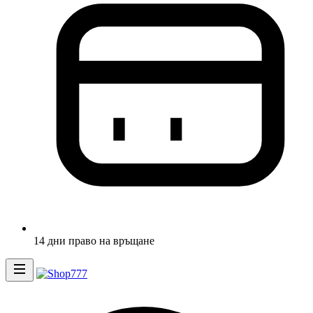
14 дни право на връщане