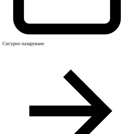
Сигурно пазаруване