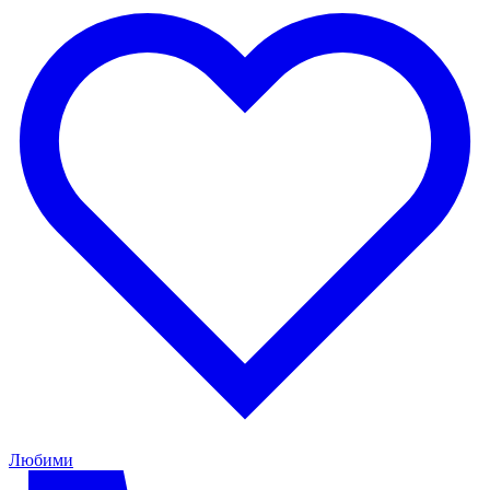
Любими