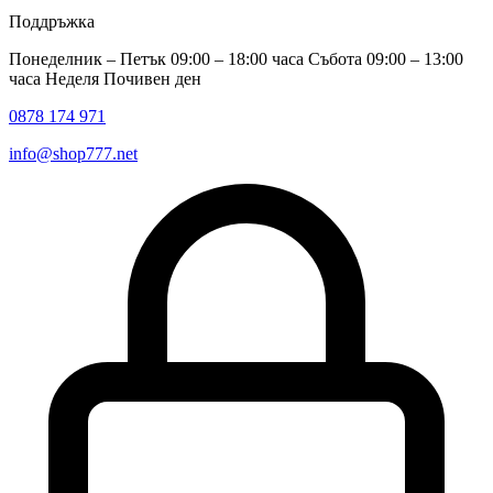
Поддръжка
Понеделник – Петък 09:00 – 18:00 часа Събота 09:00 – 13:00
часа Неделя Почивен ден
0878 174 971
info@shop777.net