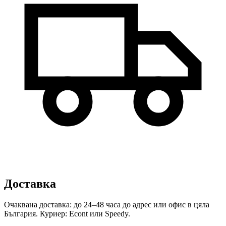
Доставка
Очаквана доставка: до 24–48 часа до адрес или офис в цяла
България. Куриер: Econt или Speedy.