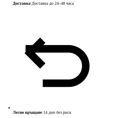
Доставка
Доставка до 24–48 часа
Лесно връщане
14 дни без риск