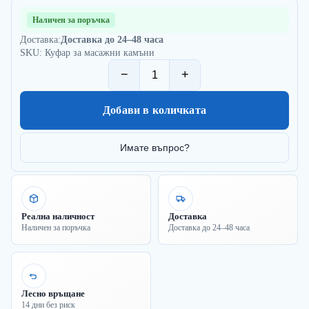
Наличен за поръчка
Доставка:
Доставка до 24–48 часа
SKU: Куфар за масажни камъни
−
+
Добави в количката
Имате въпрос?
Реална наличност
Доставка
Наличен за поръчка
Доставка до 24–48 часа
Лесно връщане
14 дни без риск