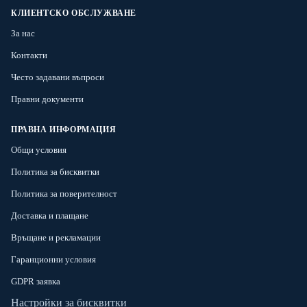
КЛИЕНТСКО ОБСЛУЖВАНЕ
За нас
Контакти
Често задавани въпроси
Правни документи
ПРАВНА ИНФОРМАЦИЯ
Общи условия
Политика за бисквитки
Политика за поверителност
Доставка и плащане
Връщане и рекламации
Гаранционни условия
GDPR заявка
Настройки за бисквитки