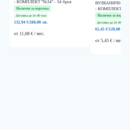
- КОМПЛЕКТ "№34" - 34 броя
ВУЛКАНИЧНИ К
Наличен за поръчка
- КОМПЛЕКТ "№35
Наличен за поръчка
Доставка до 24–48 часа
132,94 €
/
260,00 лв.
Доставка до 24–48 часа
65,45 €
/
128,00 лв.
от 11,08 € / мес.
от 5,45 € / мес.