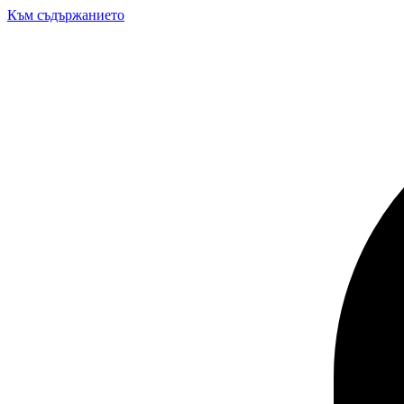
Към съдържанието