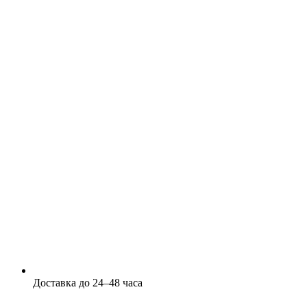
Доставка до 24–48 часа