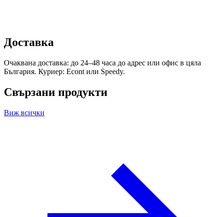
Доставка
Очаквана доставка: до 24–48 часа до адрес или офис в цяла
България. Куриер: Econt или Speedy.
Свързани продукти
Виж всички