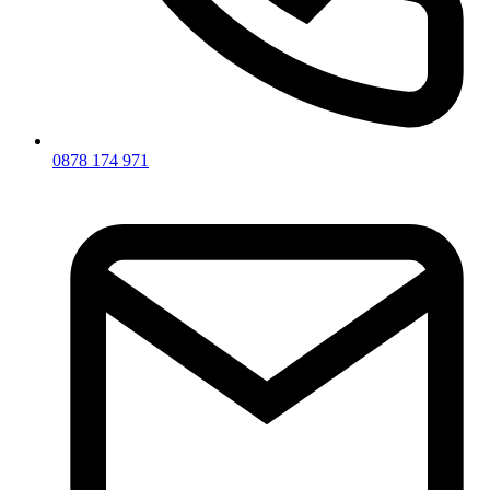
0878 174 971