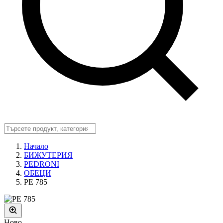
Начало
БИЖУТЕРИЯ
PEDRONI
ОБЕЦИ
PE 785
Ново