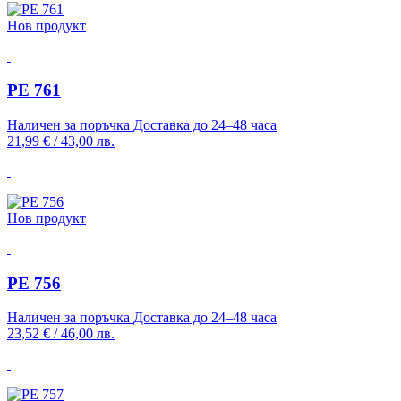
Нов продукт
PE 761
Наличен за поръчка
Доставка до 24–48 часа
21,99 €
/
43,00 лв.
Нов продукт
PE 756
Наличен за поръчка
Доставка до 24–48 часа
23,52 €
/
46,00 лв.