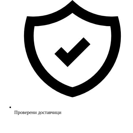
Проверени доставчици