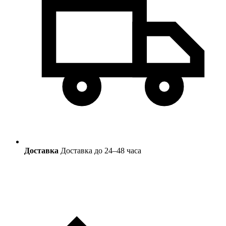
Доставка
Доставка до 24–48 часа