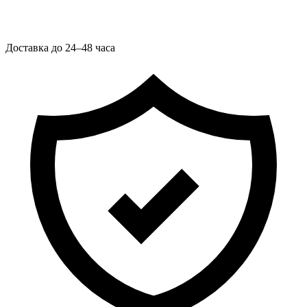
Доставка до 24–48 часа