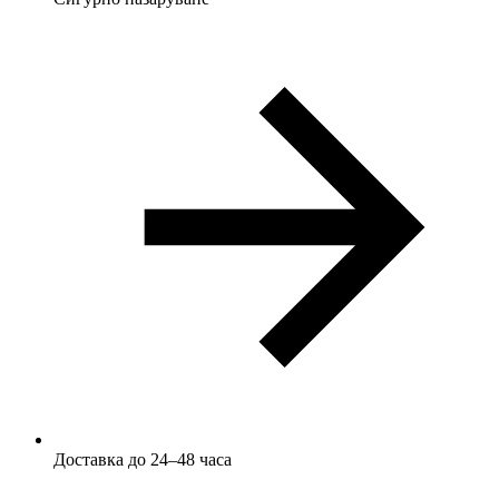
Доставка до 24–48 часа