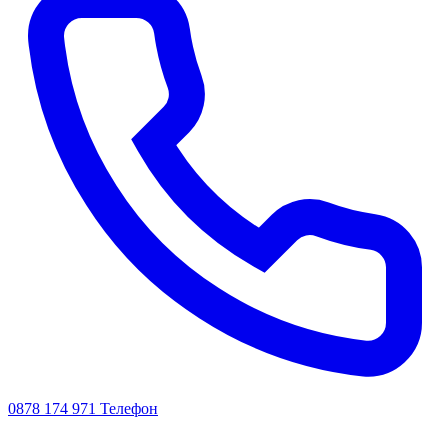
0878 174 971
Телефон