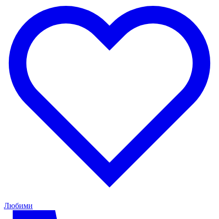
Любими