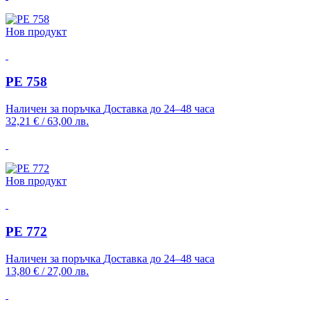
Нов продукт
PE 758
Наличен за поръчка
Доставка до 24–48 часа
32,21 €
/
63,00 лв.
Нов продукт
PE 772
Наличен за поръчка
Доставка до 24–48 часа
13,80 €
/
27,00 лв.