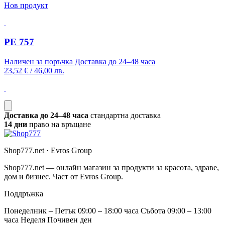
Нов продукт
PE 757
Наличен за поръчка
Доставка до 24–48 часа
23,52 €
/
46,00 лв.
Доставка до 24–48 часа
стандартна доставка
14 дни
право на връщане
Shop777.net · Evros Group
Shop777.net — онлайн магазин за продукти за красота, здраве,
дом и бизнес. Част от Evros Group.
Поддръжка
Понеделник – Петък 09:00 – 18:00 часа Събота 09:00 – 13:00
часа Неделя Почивен ден