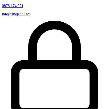
0878 174 971
info@shop777.net