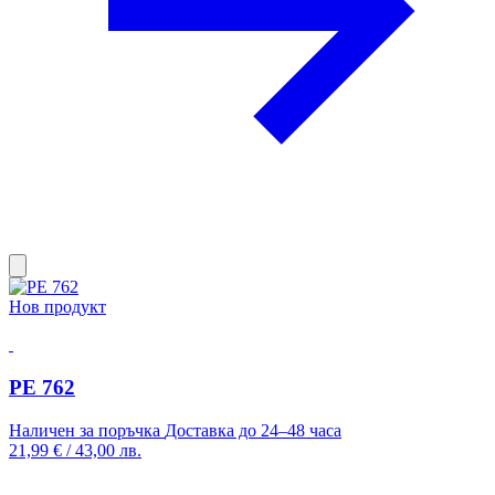
Нов продукт
PE 762
Наличен за поръчка
Доставка до 24–48 часа
21,99 €
/
43,00 лв.