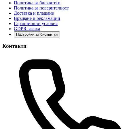
Политика за бисквитки
Политика за поверителност
Доставка и плащане
Връщане и рекламации
Гаранционни условия
GDPR заявка
Настройки за бисквитки
Контакти