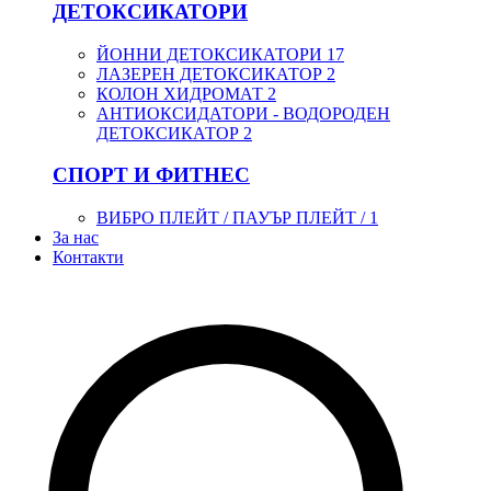
ДЕТОКСИКАТОРИ
ЙОННИ ДЕТОКСИКАТОРИ
17
ЛАЗЕРЕН ДЕТОКСИКАТОР
2
КОЛОН ХИДРОМАТ
2
АНТИОКСИДАТОРИ - ВОДОРОДЕН
ДЕТОКСИКАТОР
2
СПОРТ И ФИТНЕС
ВИБРО ПЛЕЙТ / ПАУЪР ПЛЕЙТ /
1
За нас
Контакти