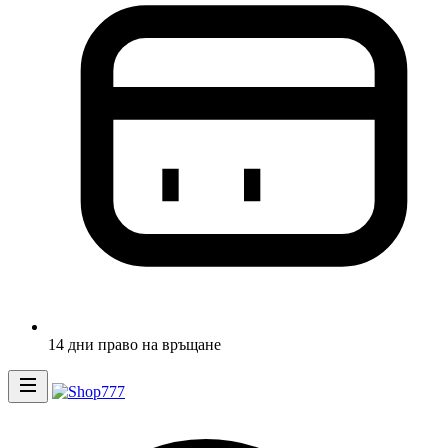
14 дни право на връщане