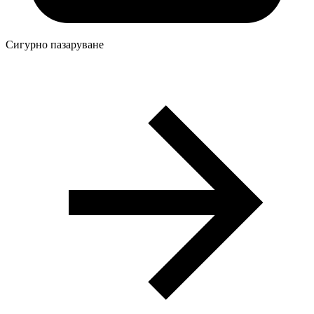
Сигурно пазаруване