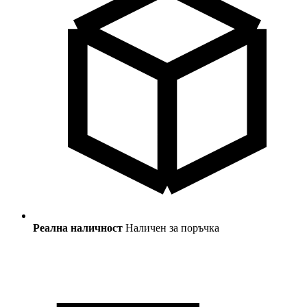
Реална наличност
Наличен за поръчка