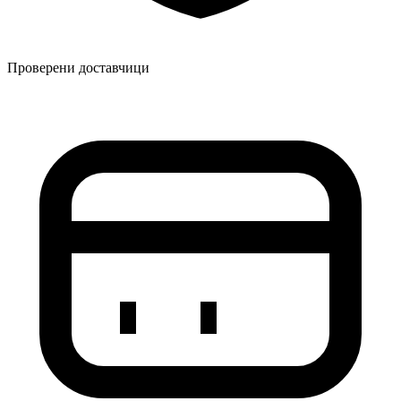
Проверени доставчици