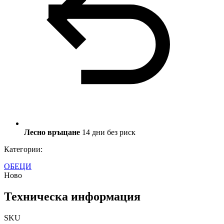
Лесно връщане
14 дни без риск
Категории:
ОБЕЦИ
Ново
Техническа информация
SKU