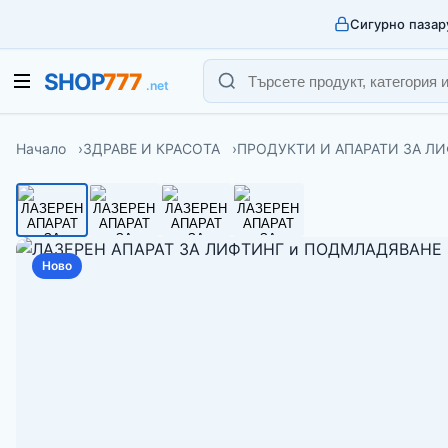
Сигурно пазар
Начало
ЗДРАВЕ И КРАСОТА
ПРОДУКТИ И АПАРАТИ ЗА Л
Ново