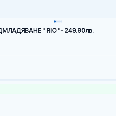
ЛАДЯВАНЕ " RIO "- 249.90лв.