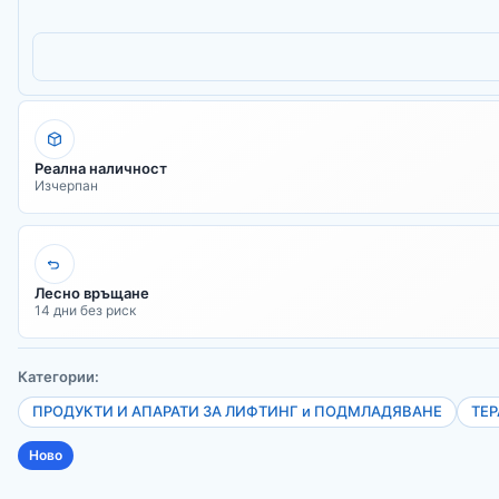
Реална наличност
Изчерпан
Лесно връщане
14 дни без риск
Категории:
ПРОДУКТИ И АПАРАТИ ЗА ЛИФТИНГ и ПОДМЛАДЯВАНЕ
ТЕ
Ново