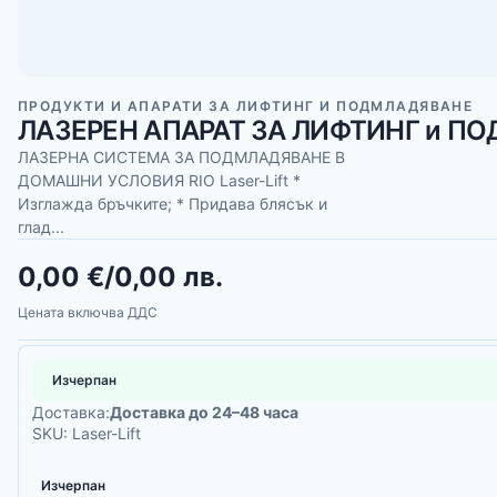
ПРОДУКТИ И АПАРАТИ ЗА ЛИФТИНГ И ПОДМЛАДЯВАНЕ
ЛАЗЕРЕН АПАРАТ ЗА ЛИФТИНГ и ПОДМ
ЛАЗЕРНА СИСТЕМА ЗА ПОДМЛАДЯВАНЕ В
ДОМАШНИ УСЛОВИЯ RIO Laser-Lift *
Изглажда бръчките; * Придава блясък и
глад...
0,00 €
/
0,00 лв.
Цената включва ДДС
Изчерпан
Доставка:
Доставка до 24–48 часа
SKU: Laser-Lift
Изчерпан