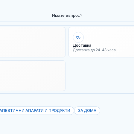
Имате въпрос?
Доставка
Доставка до 24–48 часа
РАПЕВТИЧНИ АПАРАТИ И ПРОДУКТИ
ЗА ДОМА