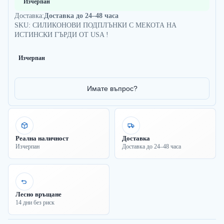
Изчерпан
Доставка:
Доставка до 24–48 часа
SKU: СИЛИКОНОВИ ПОДПЛЪНКИ С МЕКОТА НА
ИСТИНСКИ ГЪРДИ ОТ USA !
Изчерпан
Имате въпрос?
Реална наличност
Доставка
Изчерпан
Доставка до 24–48 часа
Лесно връщане
14 дни без риск