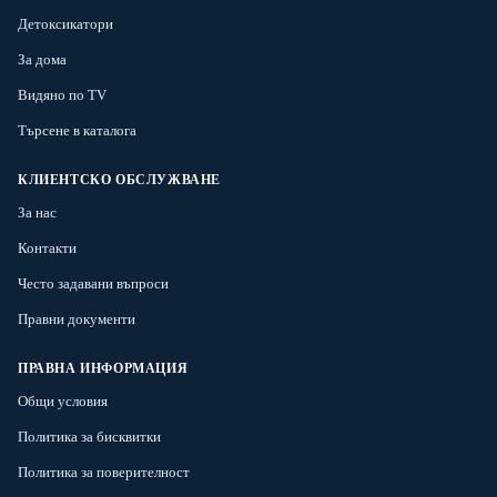
Детоксикатори
За дома
Видяно по TV
Търсене в каталога
КЛИЕНТСКО ОБСЛУЖВАНЕ
За нас
Контакти
Често задавани въпроси
Правни документи
ПРАВНА ИНФОРМАЦИЯ
Общи условия
Политика за бисквитки
Политика за поверителност