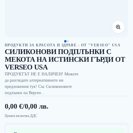
ПРОДУКТИ ЗА КРАСОТА И ЗДРАВЕ - ОТ "VERSEO" USA
СИЛИКОНОВИ ПОДПЛЪНКИ С
МЕКОТА НА ИСТИНСКИ ГЪРДИ ОТ
VERSEO USA
ПРОДУКТЪТ НЕ Е НАЛИЧЕН! Можете
да разгледате алтернативните ни
предложения тук! Със Силиконовите
подлънки на Версео...
0,00 €
/
0,00 лв.
Цената включва ДДС